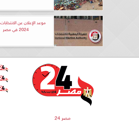
موعد الإعلان عن الانتخابات 
2024 في مصر
مصر 24