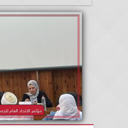
مؤتمر الاتحاد العام لل