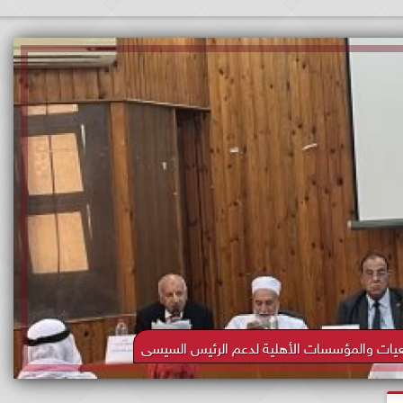
جمعيات والمؤسسات الأهلية لدعم الرئيس السيسى