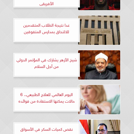
الأفريقى
غدا نتيجة الطلاب المتقدمين
للالتحاق بمدارس المتفوقين
شيخ الأزهر يشارك في المؤتمر الدولي
من أجل السلام
اليوم العالمي للعلاج الطبيعي.. 6
حالات يمكنها الاستفادة من فوائده
نقص كميات السكر في الأسواق