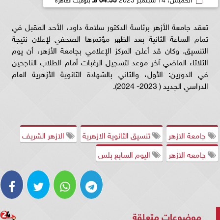
تعقد جامعة الأزهر برئاسة الدكتور سلامة داود، الأحد المقبل في
تمام الساعة الثانية بعد الظهر مؤتمرها الصحفي لإعلان نتيجة
التنسيق. وكان قد أعلن المركز الإعلامي بجامعة الأزهر، أن يوم
الثلاثاء الماضي آخر موعد لتسجيل الرغبات أمام الطلاب الناجحين
في الدورين: الأول، والثاني بالشهادة الثانوية الأزهرية العام
الدراسي الجديد ( 2023- 2024).
جامعة الازهر
تنسيق الثانوية الازهرية
الازهر الشريف
جامعه الازهر
اليوم السابع بلس
موضوعات متعلقة