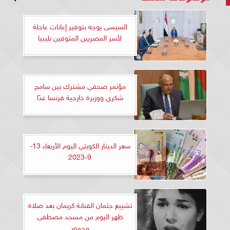
السيسى يوجه بتوفير إعانات عاجلة
لأسر المصريين المتوفين بليبيا
مؤتمر صحفي مشترك بين سامح
شكري ووزيرة خارجية فرنسا غدًا
سعر الدينار الكويتي اليوم الأربعاء 13-
9-2023
تشييع جثمان الفنانة كريمان بعد صلاة
ظهر اليوم من مسجد مصطفى
محمود