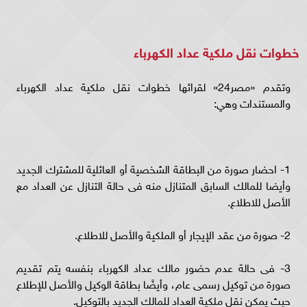
خطوات نقل ملكية عداد الكهرباء
وتقدم «مصر24» لقرائها خطوات نقل ملكية عداد الكهرباء
والمستندات وهي:
1- احضار صورة من البطاقة الشخصية أو العائلية للمشترك الجديد
وأيضا للمالك السابق المتنازل منه فى حالة التنازل عن العداد مع
الأصل للاطلاع.
2- صورة من عقد الإيجار أو الملكية والأصل للاطلاع.
3- فى حالة عدم حضور مالك عداد الكهرباء بنفسه يتم تقديم
صورة من توكيل رسمى عام، وأيضًا بطاقة الوكيل والأصل للإطلاع
حيث يمكن نقل ملكية العداد للمالك الجديد بالتوكيل.