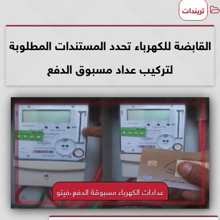
تريندات
القابضة للكهرباء تحدد المستندات المطلوبة
لتركيب عداد مسبوق الدفع
عدادات الكهرباء مسبوقة الدفع،فيتو