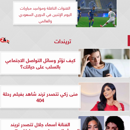
القنوات الناقلة ومواعيد مباريات
اليوم الإثنين في الدوري السعودي
والعالمي
تريندات
كيف تؤثر وسائل التواصل الاجتماعي
بالسلب على حياتك؟
منى زكي تتصدر ترند شاهد بفيلم رحلة
404
الفنانة أسماء جلال تتصدر تريند