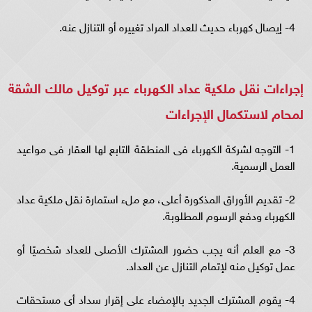
4- إيصال كهرباء حديث للعداد المراد تغييره أو التنازل عنه.
إجراءات نقل ملكية عداد الكهرباء عبر توكيل مالك الشقة
لمحام لاستكمال الإجراءات
1- التوجه لشركة الكهرباء فى المنطقة التابع لها العقار فى مواعيد
العمل الرسمية.
2- تقديم الأوراق المذكورة أعلى، مع ملء استمارة نقل ملكية عداد
الكهرباء ودفع الرسوم المطلوبة.
3- مع العلم أنه يجب حضور المشترك الأصلى للعداد شخصيًا أو
عمل توكيل منه لإتمام التنازل عن العداد.
4- يقوم المشترك الجديد بالإمضاء على إقرار سداد أى مستحقات