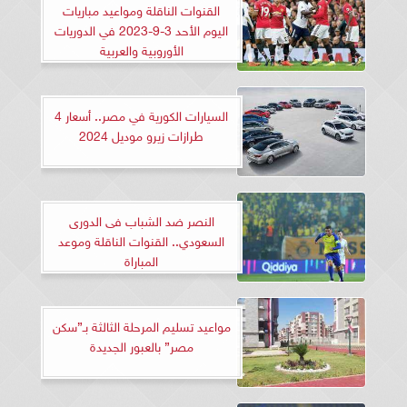
القنوات الناقلة ومواعيد مباريات
اليوم الأحد 3-9-2023 في الدوريات
الأوروبية والعربية
السيارات الكورية في مصر.. أسعار 4
طرازات زيرو موديل 2024
النصر ضد الشباب فى الدورى
السعودي.. القنوات الناقلة وموعد
المباراة
مواعيد تسليم المرحلة الثالثة بـ”سكن
مصر” بالعبور الجديدة