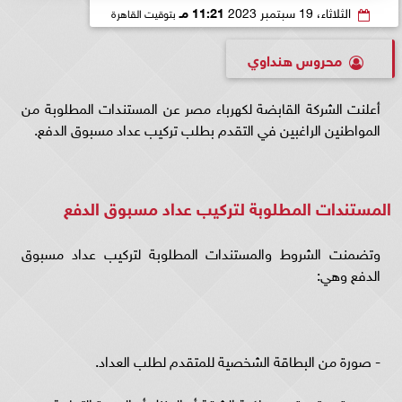
الثلاثاء، 19 سبتمبر 2023
11:21 مـ
بتوقيت القاهرة
محروس هنداوي
أعلنت الشركة القابضة لكهرباء مصر عن المستندات المطلوبة من
المواطنين الراغبين في التقدم بطلب تركيب عداد مسبوق الدفع.
المستندات المطلوبة لتركيب عداد مسبوق الدفع
وتضمنت الشروط والمستندات المطلوبة لتركيب عداد مسبوق
الدفع وهي:
- صورة من البطاقة الشخصية للمتقدم لطلب العداد.