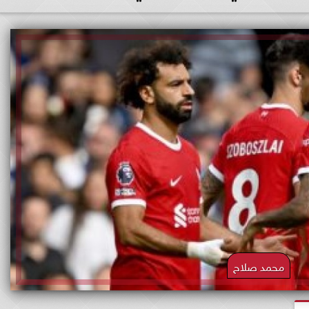
محمد صلاح