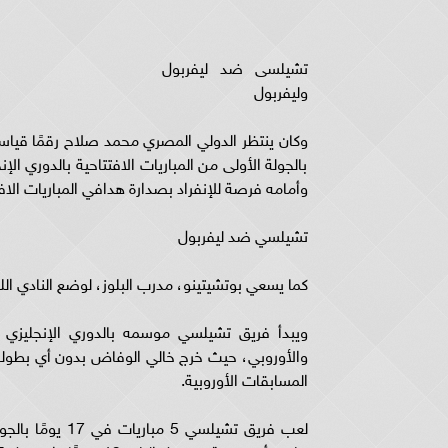
تشيلسى ضد ليفربول
وليفربول
بالجولة الأولى من المباريات الافتتاحية بالدوري ا
وأمامه فرصة للإنفراد بصدارة هدافي المباريات الاف
تشيلسي ضد ليفربول
كما يسعي بوتشيتينو، مدرب البلوز، لوضع النادي اللن
المسابقات الأوروبية.