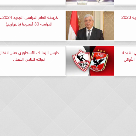
202
خريطة العام الدراسي الجديد 2024.
الدراسة 30 أسبوعا (بالتواريخ)
ي لنتيجة
حارس الزمالك الأسطوري يعلن انتقال
الأوائل
نجلته للنادي الأهلي