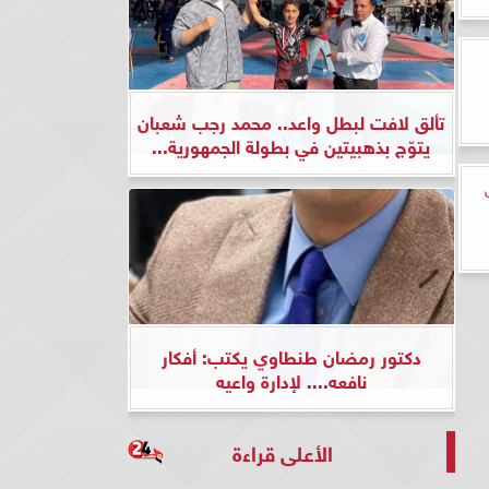
.
تألق لافت لبطل واعد.. محمد رجب شعبان
يتوّج بذهبيتين في بطولة الجمهورية...
دكتور رمضان طنطاوي يكتب: أفكار
نافعه.... لإدارة واعيه
الأعلى قراءة