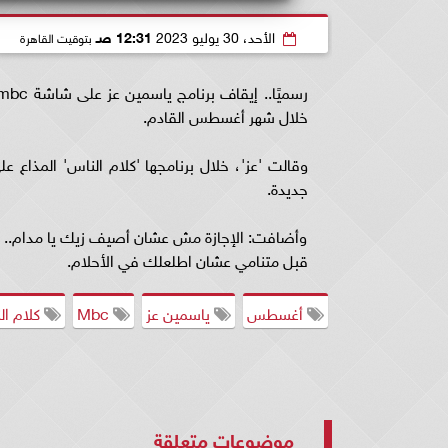
الأحد، 30 يوليو 2023
12:31 صـ
بتوقيت القاهرة
خلال شهر أغسطس القادم.
جديدة.
وأضافت: الإجازة مش عشان أصيف زيك يا مدام.. م
قبل متنامي عشان اطلعلك في الأحلام.
أغسطس
ياسمين عز
Mbc
كلام ال
موضوعات متعلقة