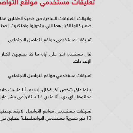
تعليقات مستخدمي مواقع التواصل 
وانهالت التعليقات الساخرة من خطبة الطفلين فق
صغير كانوا الكبار هما اللي بيتجوزوا ولما كبرت الصغي
تعليقات مستخدمي مواقع التواصل الاجتماعي
قال مستخدم آخر: على أيام ما كنا صغيرين الكبار ك
الإعدادات.
تعليقات مستخدمي مواقع التواصل الاجتماعي
بينما علق شخص آخر فقال: إيه ده، أنا عنست خلاص 
عملتوها إزاي دي، أنا عندي 17 سنة وأمي مش عايزه تجوزني.
13 تثير سخرية مستخدمي التواصلخطبة طفلين في عمر 13 تثير سخرية مستخدمي التواصل