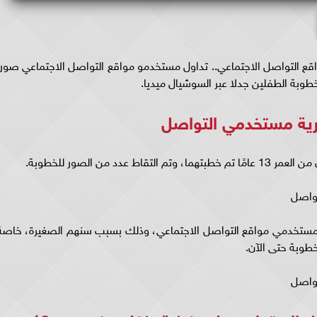
ثير الجدل على مواقع التواصل الاجتماعي.. تداول مستخدمو مواقع التواصل الاجتماعي صور
د من الصور للخطوبة.
مستخدمي مواقع التواصل الاجتماعي، وذلك بسبب سنهم الصغيرة، خاصة
لخطوبة حتى الآن.