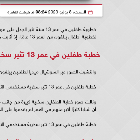
السبت، 8 يوليو 2023
08:24 مـ
بتوقيت القاهرة
خطوبة طفلين في عمر 13 سنة ت
لخطوبة أطفال يبلغون من العمر 13 عامًا، إذ أثارت خطوبة الطفلين جدلا عبر السوشيال ميديا.
خطبة طفلين في عمر 13 تثير سخرية مستخدمي التواصل
وانتشرت الصور عبر السوشيال ميديا لطفلين يبلغون من العمر 13 عامًا تم خطبتهما، وتم التقاط عد
خطبة طفلين في عمر 13 تثير سخرية مستخدمي التواصل
ونالت صور خطبة الطفلين سخرية كبيرة من جانب 
أن شبابا كثيرًا أكبر منهم في العمر لم يقدموا على ا
خطبة طفلين في عمر 13 تثير سخرية مستخدمي التواصل