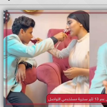
خدمي التواصل