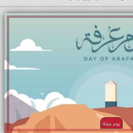
يوم عرفة