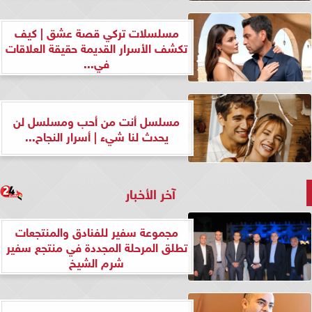
مسلسلات تركي قصة عشق | كيف
تكشف الأسرار القديمة حقيقة العلاقات
في...
مسلسل أنت من أحب ومسلسل لن
يحدث لنا شيء | أسرار النجاح...
آخر الأخبار
مجموعة سفير للفنادق والمنتجعات
تطلق المرحلة المجددة في منتجع سفير
شرم الشيخ