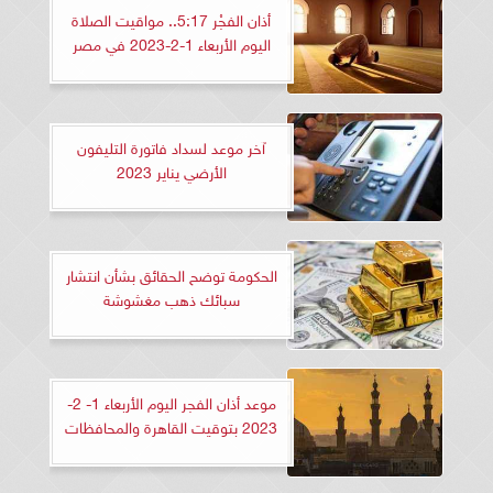
أذان الفجْر 5:17.. مواقيت الصلاة
اليوم الأربعاء 1-2-2023 في مصر
آخر موعد لسداد فاتورة التليفون
الأرضي يناير 2023
الحكومة توضح الحقائق بشأن انتشار
سبائك ذهب مغشوشة
موعد أذان الفجر اليوم الأربعاء 1- 2-
2023 بتوقيت القاهرة والمحافظات