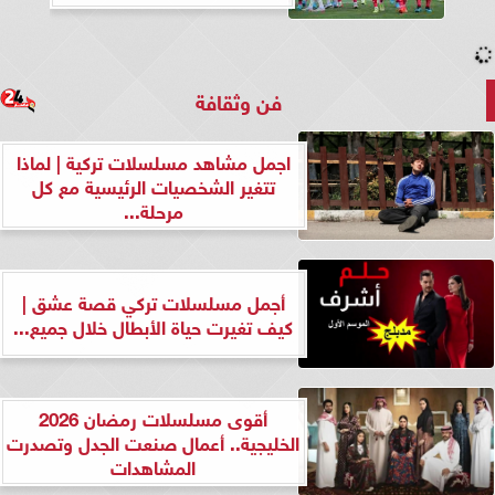
فن وثقافة
اجمل مشاهد مسلسلات تركية | لماذا
تتغير الشخصيات الرئيسية مع كل
مرحلة...
أجمل مسلسلات تركي قصة عشق |
كيف تغيرت حياة الأبطال خلال جميع...
أقوى مسلسلات رمضان 2026
الخليجية.. أعمال صنعت الجدل وتصدرت
المشاهدات