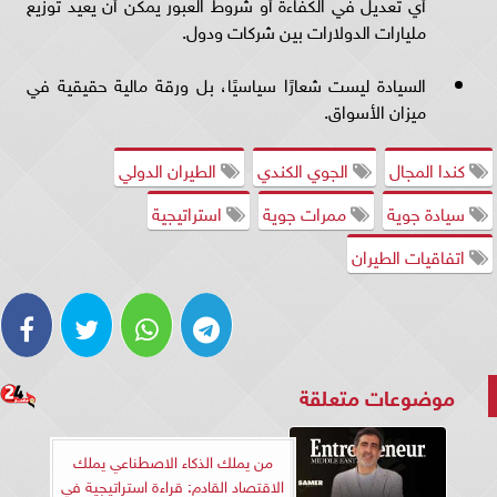
أي تعديل في الكفاءة أو شروط العبور يمكن أن يعيد توزيع
مليارات الدولارات بين شركات ودول.
السيادة ليست شعارًا سياسيًا، بل ورقة مالية حقيقية في
ميزان الأسواق.
كندا المجال
الجوي الكندي
الطيران الدولي
سيادة جوية
ممرات جوية
استراتيجية
اتفاقيات الطيران
موضوعات متعلقة
من يملك الذكاء الاصطناعي يملك
الاقتصاد القادم: قراءة استراتيجية في