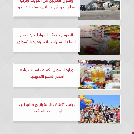
لمطار العريش يحملان مساعدات لغزة
التموين تطمئن المواطنين: جميع
السلع الاستراتيجية متوفرة بالأسواق
وزارة التموين تكشف أسباب زيادة
أسعار السلع التموينية
دراسة تكشف الاستراتيجية الوطنية
لزيادة عدد السائحين