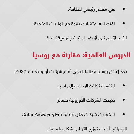
هي مصدر رئيسي للطاقة.
اقتصادها متشابك بقوة مع الولايات المتحدة.
الأسواق لم ترى أزمة، بل قوة جغرافية كامنة.
الدروس العالمية: مقارنة مع روسيا
بعد إغلاق روسيا مجالها الجوي أمام شركات أوروبية عام 2022:
ارتفعت تكلفة الرحلات إلى آسيا
تكبدت الشركات الأوروبية خسائر
استفادت شركات مثل Emirates وQatar Airways
الجغرافيا أعادت توزيع الأرباح بشكل ملموس.