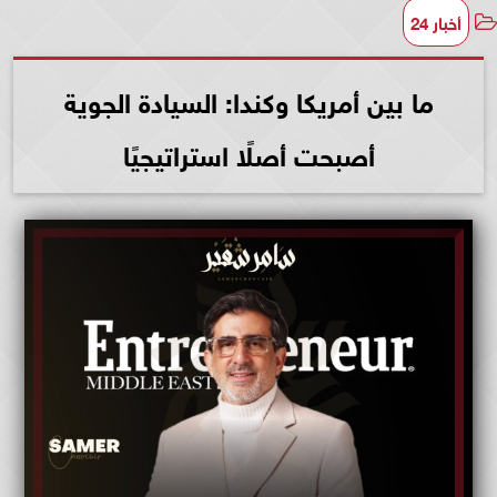
أخبار 24
ما بين أمريكا وكندا: السيادة الجوية
أصبحت أصلًا استراتيجيًا