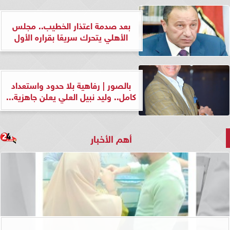
بعد صدمة اعتذار الخطيب.. مجلس
الأهلي يتحرك سريعًا بقراره الأول
بالصور | رفاهية بلا حدود واستعداد
كامل.. وليد نبيل العلي يعلن جاهزية...
أهم الأخبار