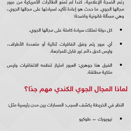
رغم الضجة الإعلامية، كندا لم تمنع الطائرات الأمريكية من عبور
مجالها الجوي. ما حدث هو إعادة تأكيد لسيادتها على مجالها الجوي،
وهي مسألة قانونية واضحة:
كل دولة تمتلك سيادة كاملة على مجالها الجوي.
أي عبور يتم وفق اتفاقيات ثنائية أو متعددة الأطراف،
وليس كحق دائم غير قابل للمراجعة.
الفرق هنا جوهري: العبور امتياز تنظمه الاتفاقيات وليس
ملكية مطلقة.
لماذا المجال الجوي الكندي مهم جدًا؟
النظر في الخريطة يكشف السبب: المسارات بين مدن رئيسية مثل:
نيويورك ↔ طوكيو