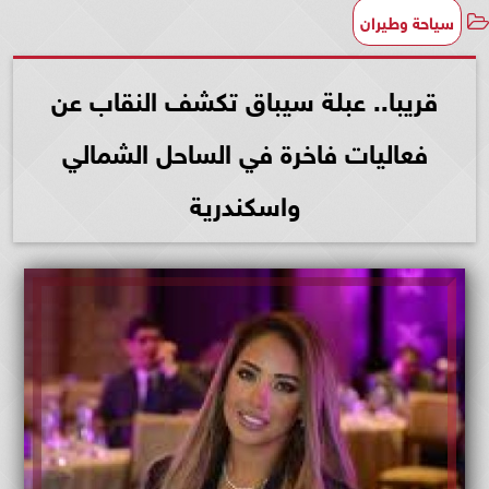
سياحة وطيران
قريبا.. عبلة سيباق تكشف النقاب عن
فعاليات فاخرة في الساحل الشمالي
واسكندرية