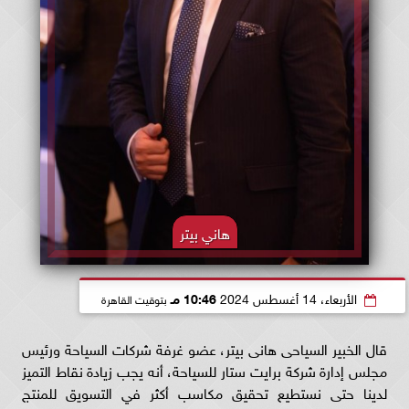
هاني بيتر
الأربعاء، 14 أغسطس 2024
10:46 مـ
بتوقيت القاهرة
قال الخبير السياحى هانى بيتر، عضو غرفة شركات السياحة ورئيس
مجلس إدارة شركة برايت ستار للسياحة، أنه يجب زيادة نقاط التميز
لدينا حتى نستطيع تحقيق مكاسب أكثر في التسويق للمنتج