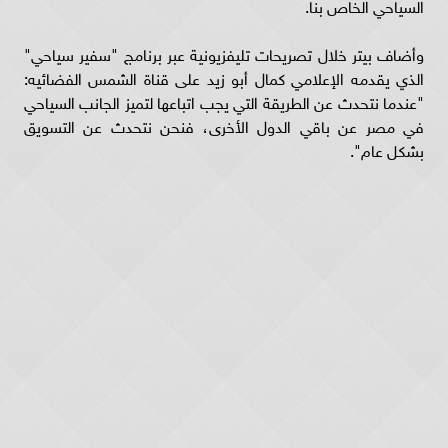
السياحي الخاص بنا.
وأضاف بيتر خلال تصريحات تليفزيونية عبر برنامج "سفير سياحي"
الذي يقدمه الإعلامي كمال أبو زيد على قناة الشمس الفضائيه:
"عندما نتحدث عن الطريقة التي يجب اتباعها لتميز الجانب السياحي
في مصر عن باقي الدول الأخرى، فنحن نتحدث عن التسويق
بشكل عام".