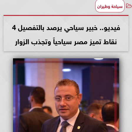
سياحة وطيران
فيديو.. خبير سياحي يرصد بالتفصيل 4
نقاط تميز مصر سياحياً وتجذب الزوار