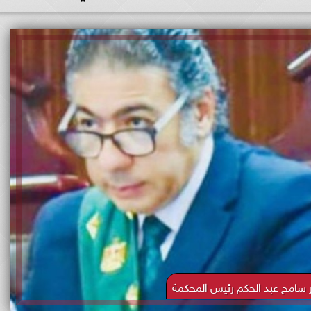
 سامح عبد الحكم رئيس المحكمة