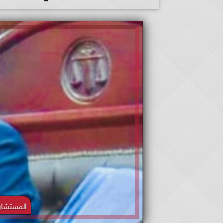
المستشار