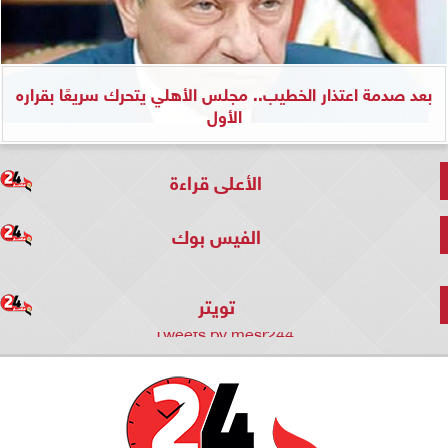
بعد صدمة اعتذار الخطيب.. مجلس الأهلي يتحرك سريعًا بقراره
الأول
الأعلى قراءة
الفيس بوك
تويتر
Tweets by mesr244