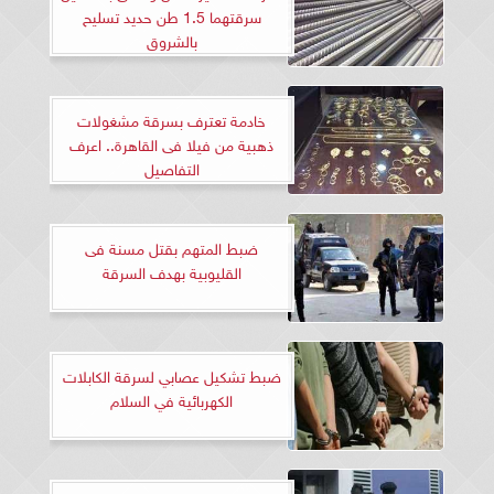
سرقتهما 1.5 طن حديد تسليح
بالشروق
خادمة تعترف بسرقة مشغولات
ذهبية من فيلا فى القاهرة.. اعرف
التفاصيل
ضبط المتهم بقتل مسنة فى
القليوبية بهدف السرقة
ضبط تشكيل عصابي لسرقة الكابلات
الكهربائية في السلام