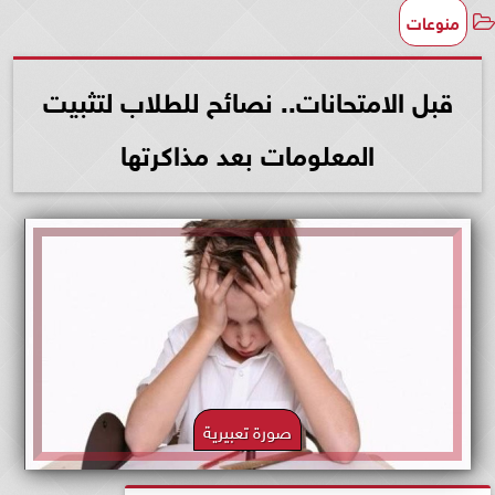
منوعات
قبل الامتحانات.. نصائح للطلاب لتثبيت
المعلومات بعد مذاكرتها
صورة تعبيرية