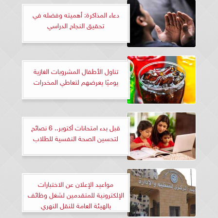
دعاء المذاكرة: أهميته وفضله في
تحقيق النجاح الدراسي
تناول الأطفال المشروبات الغازية
يوميًا يعرضهم لتعاطي المخدرات
قبل بدء امتحانات أكتوبر.. 6 نصائح
لتحسين الصحة النفسية للطلاب
مواعيد الإعلان عن الاختبارات
الإلكترونية للمتقدمين لشغل وظائف
بالهيئة العامة للنقل النهري