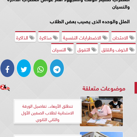
والنسيان
الملل والوحده الذى يصيب بعض الطلاب
الامتحان
الاضطرابات النفسية
مذاكرة
الذاكرة
الخوف والقلق
التفوق
النسيان
موضوعات متعلقة
تنطلق الأربعاء.. تفاصيل الورقة
الامتحانية لطلاب الصفين الأول
والثاني الثانوي