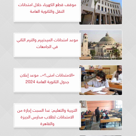
موقف قطع الكهرباء خلال امتحانات
النقل والثانوية العامة
موعد امتحانات الميدتيرم والترم الثاني
في الجامعات
«الامتحانات امتى؟».. موعد إعلان
جدول الثانوية العامة 2024
التربية والتعليم: غدا السبت إجازة من
الامتحانات لطلاب مدارس الجيزة
والقاهرة