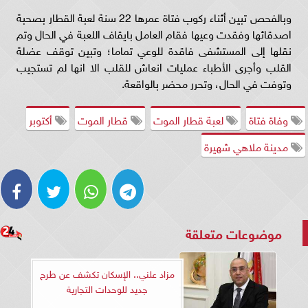
وبالفحص تبين أثناء ركوب فتاة عمرها 22 سنة لعبة القطار بصحبة
اصدقائها وفقدت وعيها فقام العامل بايقاف اللعبة في الحال وتم
نقلها إلى المستشفى فاقدة للوعي تماما؛ وتبين توقف عضلة
القلب وأجرى الأطباء عمليات انعاش للقلب الا انها لم تستجيب
وتوفت في الحال، وتحرر محضر بالواقعة.
وفاة فتاة
لعبة قطار الموت
قطار الموت
أكتوبر
مدينة ملاهي شهيرة
موضوعات متعلقة
مزاد علني.. الإسكان تكشف عن طرح
جديد للوحدات التجارية