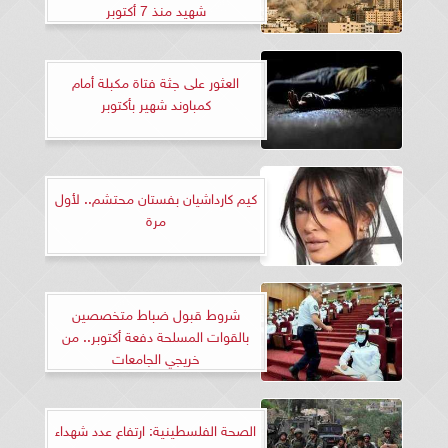
شهيد منذ 7 أكتوبر
العثور على جثة فتاة مكبلة أمام
كمباوند شهير بأكتوبر
كيم كارداشيان بفستان محتشم.. لأول
مرة
شروط قبول ضباط متخصصين
بالقوات المسلحة دفعة أكتوبر.. من
خريجي الجامعات
الصحة الفلسطينية: ارتفاع عدد شهداء