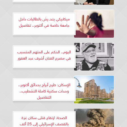
ميكانيكي يتحـ رش بالطالبات داخل
جامعة خاصة في أكتوبر.. تفاصيل
اليوم.. الحكم على المتهم المتسبب
في مصرع الفنان أشرف عبد الغفور
الإسكان: طرح أبراج بحدائق أكتوبر..
وحدات سكنية كاملة التشطيب..
التفاصيل
الصحة: ارتفاع قتلى سكان غزة
بالقصف الإسرائيلي إلى 25 ألف