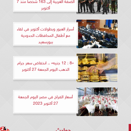
الضفة الغربية إلى 163 شخصا منذ 7
أكتوبر
أسرار العبور وبطولات أكتوبر في لقاء
مع أطفال المحافظات الحدودية
ببورسعيد
«8 : 12 جنيه» .. انخفاض سعر جرام
الذهب اليوم الجمعة 27 أكتوبر
أسعار الفراخ في مصر اليوم الجمعة
27 أكتوبر 2023
حوادث