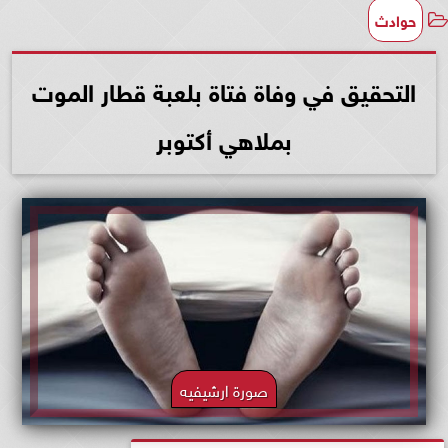
حوادث
التحقيق في وفاة فتاة بلعبة قطار الموت
بملاهي أكتوبر
صورة ارشيفيه