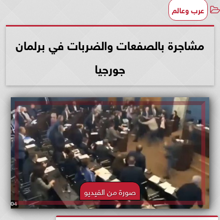
عرب وعالم
مشاجرة بالصفعات والضربات في برلمان
جورجيا
صورة من الفيديو