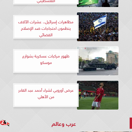
مظاهرات إسرائيل.. عشرات الآلاف
ينظمون احتجاجات ضد الإصلاح
القضائي
ظهور مركبات عسكرية بشوارع
موسكو
عرض أوروبي لشراء أحمد عبد القادر
من الأهلي
عرب وعالم