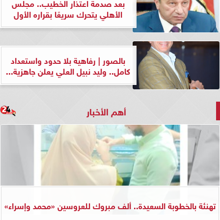
بعد صدمة اعتذار الخطيب.. مجلس
الأهلي يتحرك سريعًا بقراره الأول
بالصور | رفاهية بلا حدود واستعداد
كامل.. وليد نبيل العلي يعلن جاهزية...
أهم الأخبار
تهنئة بالخطوبة السعيدة.. ألف مبروك للعروسين «محمد وإسراء»