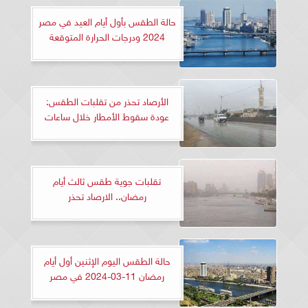
حالة الطقس بأول أيام العيد في مصر
2024 ودرجات الحرارة المتوقعة
الأرصاد تحذر من تقلبات الطقس:
عودة سقوط الأمطار خلال ساعات
تقلبات جوية طقس ثالث أيام
رمضان.. الارصاد تحذر
حالة الطقس اليوم الإثنين أول أيام
رمضان 11-03-2024 في مصر