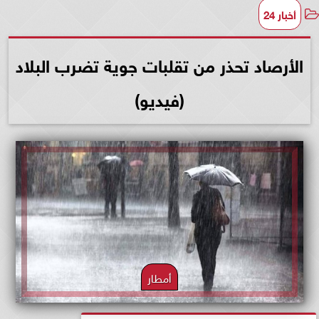
أخبار 24
الأرصاد تحذر من تقلبات جوية تضرب البلاد
(فيديو)
أمطار