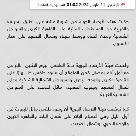
الإثنين، 11 مارس 2024
01:02 صـ
بتوقيت القاهرة
حذرت هيئة الأرصاد الجوية من شبورة مائية على الطرق السريعة
والقريبة من المسطحات المائية على القاهرة الكبرى والسواحل
الشمالية ومدن القناة ووسط سيناء وشمال الصعيد على مدار
الأسبوع.
وأعلنت هيئة الأرصاد الجوية حالة الطقس اليوم الإثنين، بالتزامن
مع أول أيام رمضان فمن المتوقع أن يسود طقس حار نهارًا على
القاهرة الكبرى والوجه البحري والسواحل الشمالية الشرقية وعلى
شمال الصعيد وجنوب الصعيد، مائل للدفء على السواحل
الشمالية الغربية
كما توقعت هيئة الارصاد الجوية أن يسود طقس مائل للبرودة في
أول الليل وفي الصباح الباكر على شمال البلاد والقاهرة الكبرى
والوجه البحري، وشمال الصعيد.