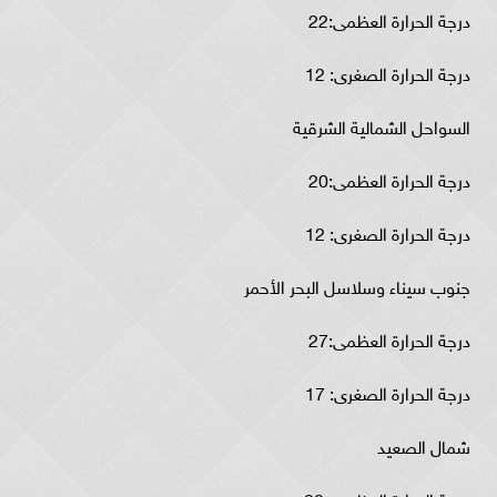
درجة الحرارة العظمى:22
درجة الحرارة الصغرى: 12
السواحل الشمالية الشرقية
درجة الحرارة العظمى:20
درجة الحرارة الصغرى: 12
جنوب سيناء وسلاسل البحر الأحمر
درجة الحرارة العظمى:27
درجة الحرارة الصغرى: 17
شمال الصعيد