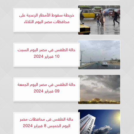
خريطة سقوط الأمطار الرعدية على
محافظات مصر اليوم الثلاثاء
حالة الطقس في مصر اليوم السبت
10 فبراير 2024
حالة الطقس في مصر اليوم الجمعة
09 فبراير 2024
حالة الطقس فى محافظات مصر
اليوم الخميس 8 فبراير 2024