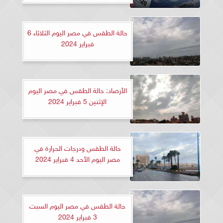
حالة الطقس في مصر اليوم الثلاثاء 6
فبراير 2024
الأرصاد: حالة الطقس في مصر اليوم
الإثنين 5 فبراير 2024
حالة الطقس ودرجات الحرارة في
مصر اليوم الأحد 4 فبراير 2024
حالة الطقس في مصر اليوم السبت
3 فبراير 2024