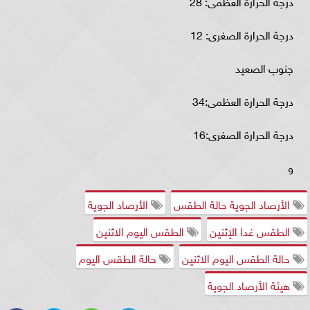
درجة الحرارة العظمى: 28
درجة الحرارة الصغرى: 12
جنوب الصعيد
درجة الحرارة العظمى:34
درجة الحرارة الصغرى:16
و
الأرصاد الجوية حالة الطقس
الأرصاد الجوية
الطقس غدا الإثنين
الطقس اليوم الاثنين
حالة الطقس اليوم الاثنين
حالة الطقس اليوم
هيئة الأرصاد الجوية