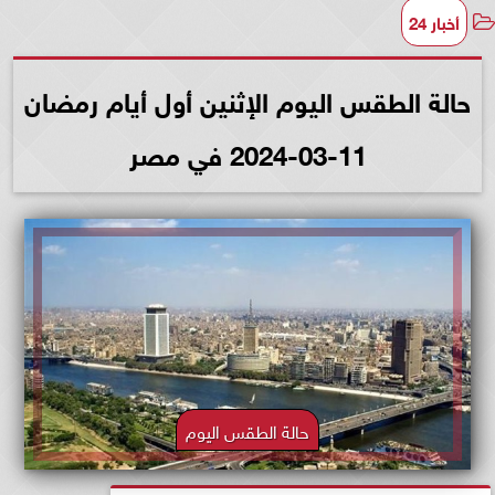
أخبار 24
حالة الطقس اليوم الإثنين أول أيام رمضان
11-03-2024 في مصر
حالة الطقس اليوم