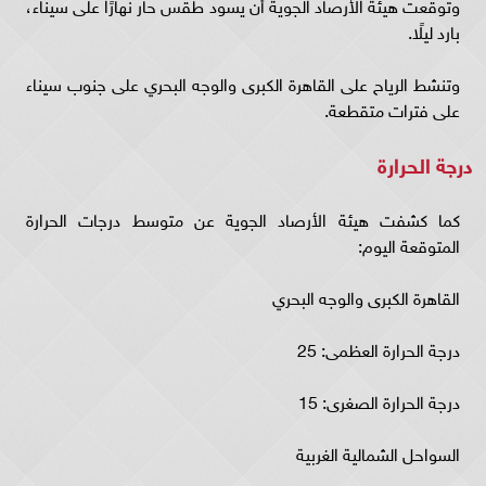
وتوقعت هيئة الأرصاد الجوية أن يسود طقس حار نهارًا على سيناء،
بارد ليلًا.
وتنشط الرياح على القاهرة الكبرى والوجه البحري على جنوب سيناء
على فترات متقطعة.
درجة الحرارة
كما كشفت هيئة الأرصاد الجوية عن متوسط درجات الحرارة
المتوقعة اليوم:
القاهرة الكبرى والوجه البحري
درجة الحرارة العظمى: 25
درجة الحرارة الصغرى: 15
السواحل الشمالية الغربية