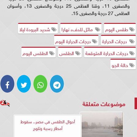
والصغرى 11، وقنا العظمى 25 درجة والصغرى 13، وأسوان
العظمى 27 درجة والصغرى 15.
طقس اليوم
مائل للدفء نهارا
شديد البرودة ليلا
درجات الحرارة
درجات الحرارة اليوم
درجات الحرارة المتوقعة
الطقس
الطقس اليوم
حالة الجو
موضوعات متعلقة
أحوال الطقس في مصر.. سقوط
أمطار رعدية وثلوج