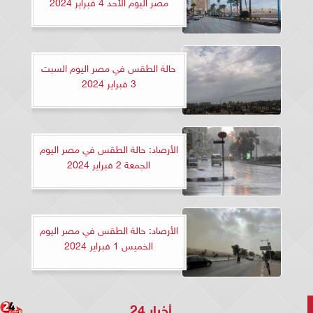
مصر اليوم الأحد 4 فبراير 2024
حالة الطقس في مصر اليوم السبت
3 فبراير 2024
الأرصاد: حالة الطقس في مصر اليوم
الجمعة 2 فبراير 2024
الأرصاد: حالة الطقس في مصر اليوم
الخميس 1 فبراير 2024
أخبار 24