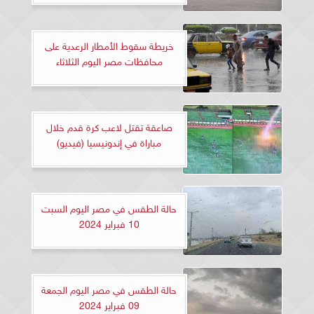
خريطة سقوط الأمطار الرعدية على
محافظات مصر اليوم الثلاثاء
صاعقة تقتل لاعب كرة قدم خلال
مباراة في إندونيسيا (فيديو)
حالة الطقس في مصر اليوم السبت
10 فبراير 2024
حالة الطقس في مصر اليوم الجمعة
09 فبراير 2024