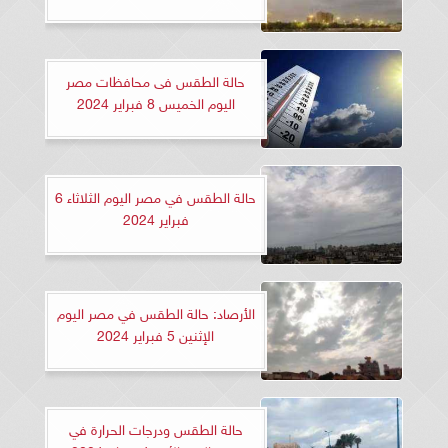
حالة الطقس فى محافظات مصر
اليوم الخميس 8 فبراير 2024
حالة الطقس في مصر اليوم الثلاثاء 6
فبراير 2024
الأرصاد: حالة الطقس في مصر اليوم
الإثنين 5 فبراير 2024
حالة الطقس ودرجات الحرارة في