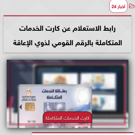
أخبار 24
رابط الاستعلام عن كارت الخدمات
المتكاملة بالرقم القومي لذوي الإعاقة
كارت الخدمات المتكاملة