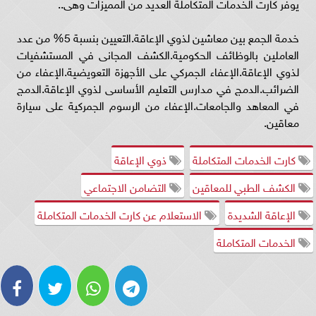
يوفر كارت الخدمات المتكاملة العديد من المميزات وهى..
خدمة الجمع بين معاشين لذوي الإعاقة.التعيين بنسبة 5% من عدد
العاملين بالوظائف الحكومية.الكشف المجانى في المستشفيات
لذوي الإعاقة.الإعفاء الجمركي على الأجهزة التعويضية.الإعفاء من
الضرائب.الدمج في مدارس التعليم الأساسى لذوي الإعاقة.الدمج
في المعاهد والجامعات.الإعفاء من الرسوم الجمركية على سيارة
معاقين.
كارت الخدمات المتكاملة
ذوي الإعاقة
الكشف الطبي للمعاقين
التضامن الاجتماعي
الإعاقة الشديدة
الاستعلام عن كارت الخدمات المتكاملة
الخدمات المتكاملة