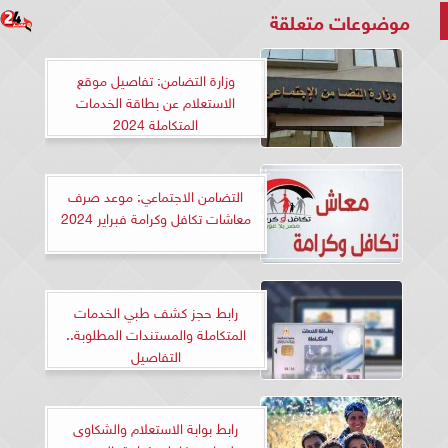
موضوعات متعلقة
وزارة التضامن: تفاصيل موقع
الاستعلام عن بطاقة الخدمات
المتكاملة 2024
التضامن الاجتماعي: موعد صرف
معاشات تكافل وكرامة فبراير 2024
رابط حجز كشف طبي الخدمات
المتكاملة والمستندات المطلوبة..
التفاصيل
رابط بوابة الاستعلام والشكاوى