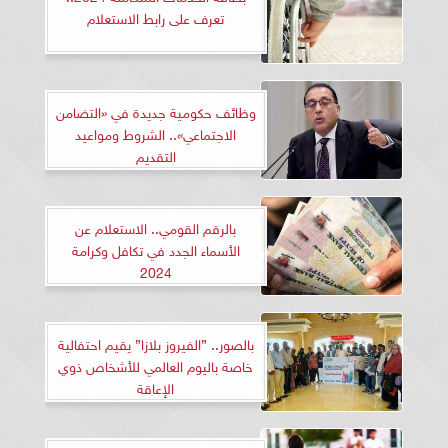
تعرف على رابط الاستعلام
وظائف حكومية جديدة في «التضامن
الاجتماعي».. الشروط ومواعيد
التقديم
بالرقم القومي.. الاستعلام عن
الأسماء الجدد في تكافل وكرامة
2024
بالصور.. ”الفيروز بلازا” يقيم احتفالية
خاصة باليوم العالمي للأشخاص ذوي
الإعاقة