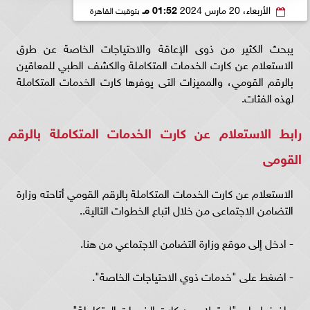
الأربعاء، 20 مارس 2024
01:52 مـ
بتوقيت القاهرة
يبحث الكثير من ذوى الإعاقة والاحتياجات الخاصة عن طرق
الاستعلام عن كارت الخدمات المتكاملة والكشف الطبي للمعاقين
بالرقم القومي، والمميزات التى يوفرها كارت الخدمات المتكاملة
لهذه الفئات.
رابط الاستعلام عن كارت الخدمات المتكاملة بالرقم
القومى
الاستعلام عن كارت الخدمات المتكاملة بالرقم القومي أتاحته وزارة
التضامن الاجتماعى من خلال اتباع الخطوات التالية..
- ادخل إلى موقع وزارة التضامن الاجتماعي من هنا.
- اضغط على "خدمات ذوي الاحتياجات الخاصة".
- اضغط على "استعلام عن كارت الخدمات المتكاملة".