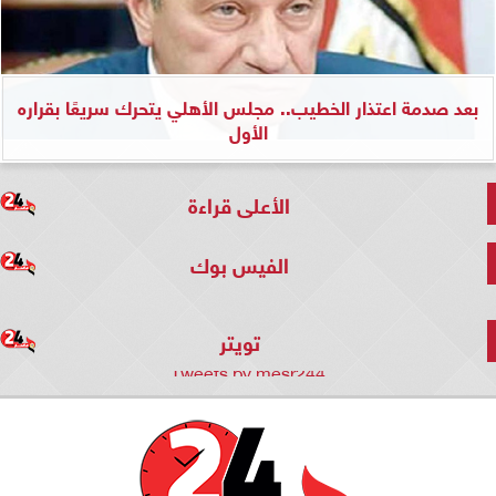
بعد صدمة اعتذار الخطيب.. مجلس الأهلي يتحرك سريعًا بقراره
الأول
الأعلى قراءة
الفيس بوك
تويتر
Tweets by mesr244