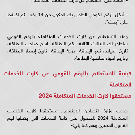
- أدخل الرقم القومي الخاص بك المكون من 14 رقما، ثم اضغط
على "بحث".
وعند الاستعلام عن كارت الخدمات المتكاملة بالرقم القومي
ستظهر لك البيانات التالية: رقم البطاقة، اسم صاحب البطاقة،
تاريخ الميلاد، نوع الإعاقة، درجة الإعاقة، تاريخ إصدار البطاقة،
وتاريخ انتهاء صلاحية البطاقة.
كيفية الاستعلام بالرقم القومي عن كارت الخدمات
المتكاملة
مستحقوا كارت الخدمات المتكاملة 2024
حددت وزارة التضامن الاجتماعي مستحقوا كارت الخدمات
المتكاملة 2024 للحصول على كافة الخدمات التي يكفلها لهم
القانون المصري وهم كما يلي:-