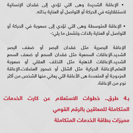
▪︎ الإعاقة الشديدة وهى التي تؤدي إلى فقدان الإنسانية
لاستقلاليته في الحركة أو التواصل أو العناية بذاته.
▪︎ الإعاقة المتوسطة وهى التي تؤدي إلى صعوبة في الحركة أو
التواصل أو العناية بالذات وتشمل ما يلي:-
الإعاقة البصرية مثل فقدان البصر أو ضغف البصر
الشديد.الإعاقات السمعية مثل فقدان السمع أو ضعف السمع
الشديد.الإعاقات الذهنية مثل التخلف العقلي أو صعوبة
التعلم.الإعاقة الحركية مثل الشلل أو ضمور العضلات.الإعاقة
المزدوجة أو المتعددة هى الأعاقة التي يعاني منها الشخص من أكثر
نوع من الإعاقة.
بـ4 طرق.. خطوات الاستعلام عن كارت الخدمات
المتكاملة للمعاقين بالرقم القومي
مميزات بطاقة الخدمات المتكاملة