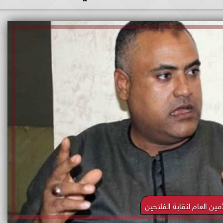
أمين العام لنقابة الفلاحين