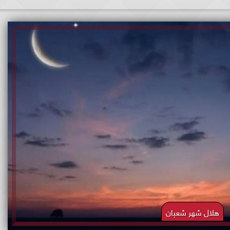
هلال شهر شعبان