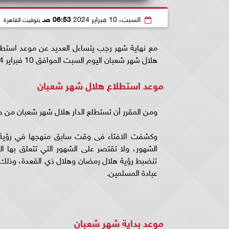
السبت، 10 فبراير 2024
06:53 صـ
بتوقيت القاهرة
هلال شهر شعبان اليوم السبت الموافق 10 فبراير 2024.
موعد استطلاع هلال شهر شعبان
ومن المقرر أن تستطلع الدار هلال شهر شعبان من خل
وكشفت الافتاء فى وقت سابق منهجها في رؤية الهل
الشهور، ولا تقتصر على الشهور التي تتعلق بها 
تنضبط رؤية هلال رمضان وهلال ذي القعدة، وذلك م
عبادة المسلمين.
موعد بداية شهر شعبان