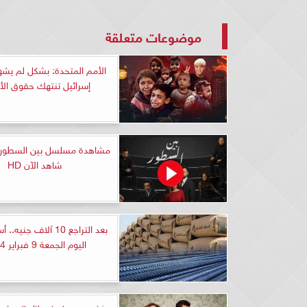
موضوعات متعلقة
الأمم المتحدة: بشكل لم يشهد
إسرائيل تنتهك حقوق الأ
شاهد الآن HD
بعد التراجع 10 آلاف جنيه
اليوم الجمعة 9 فبراير 2024