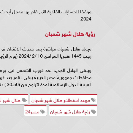
2024.
رؤية هلال شهر شعبان
رجب 1445 هجريا الموافق 10 /2 /2024 (يوم الرؤية).
العربية الدول الإسلامية لمدة تتراوح من (30:50 ) دقيقة.
موعد استطلاع هلال شهر شعبان
هلال شهر ش
رؤية هلال شهر شعبان
مصر24