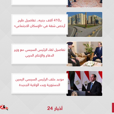
بـ410 آلاف جنيه.. تفاصيل طرح
أرخص شقة في «الإسكان الاجتماعي»
تفاصيل لقاء الرئيس السيسي مع وزير
الدفاع والإنتاج الحربي
موعد حلف الرئيس السيسي اليمين
الدستورية وبدء الولاية الجديدة
أخبار 24