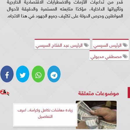
قدر من تداعيات الأزمات والاضطرابات الاقتصادية الخارجية
وتأثيراتها الداخلية، مؤكدًا متابعته المستمرة والدقيقة لأحوال
المواطنين وحرص الدولة على تكثيف جميع الجهود في هذا الاتجاه.
الرئيس السيسي
الرئيس عبد الفتاح السيسي
مصطفي مدبولي
موضوعات متعلقة
زيادة معاشات تكافل وكرامة.. اعرف
التفاصيل