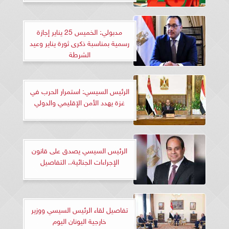
مدبولي: الخميس 25 يناير إجازة
رسمية بمناسبة ذكرى ثورة يناير وعيد
الشرطة
الرئيس السيسي: استمرار الحرب في
غزة يهدد الأمن الإقليمي والدولي
الرئيس السيسي يصدق على قانون
الإجراءات الجنائية.. التفاصيل
تفاصيل لقاء الرئيس السيسي ووزير
خارجية اليونان اليوم