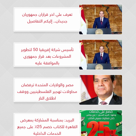
تعرف علي اخر قراران جمهوريان
جديدان.. إليكم التفاصيل
تأسيس شركة إفريقيا 50 لتطوير
المشروعات بعد قرار جمهوري
بالموافقة عليه
مصر والولايات المتحدة ترفضان
محاولات تهجير الفلسطينيين ووقف
اطلاق النار
البريد: بمناسبة المشاركة بمعرض
القاهرة للكتاب خصم 25٪ على جميع
الخدمات الداخلية