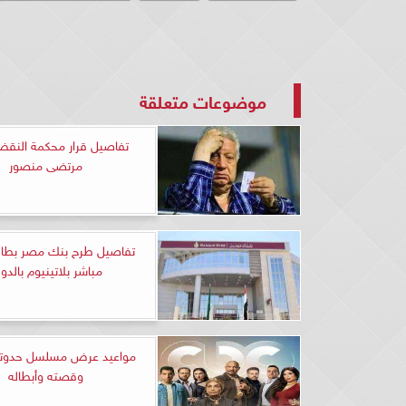
موضوعات متعلقة
تفاصيل قرار محكمة النق
مرتضى منصور
تفاصيل طرح بنك مصر بطا
مباشر بلاتينيوم بالدول
مواعيد عرض مسلسل حدوتة
وقصته وأبطاله