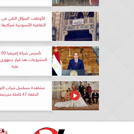
الأوقاف: السؤال الثاني في 
الثقافية الأسبوعية لمراكزها 
تأسي
المشروعات بعد قرار جمهوري 
عليه
مشاهدة مسلسل شراب التو
الحلقة 47 كاملة مترجمة HD