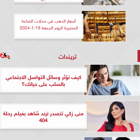
أسعار الذهب في محلات الصاغة
المصرية اليوم الجمعة 19-1-2024
تريندات
كيف تؤثر وسائل التواصل الاجتماعي
بالسلب على حياتك؟
منى زكي تتصدر ترند شاهد بفيلم رحلة
404