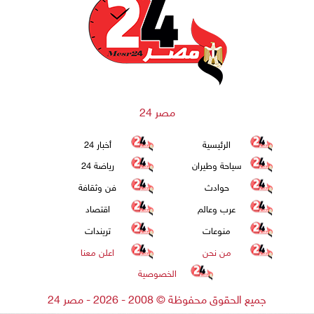
مصر 24
الرئيسية
أخبار 24
سياحة وطيران
رياضة 24
حوادث
فن وثقافة
عرب وعالم
اقتصاد
منوعات
تريندات
من نحن
اعلن معنا
الخصوصية
جميع الحقوق محفوظة
©
2008 - 2026 - مصر 24