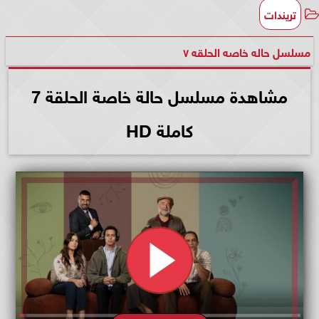
تريندات
مسلسل حاله خاصه الحلقه ٧
مشاهدة مسلسل حالة خاصة الحلقة 7
كاملة HD