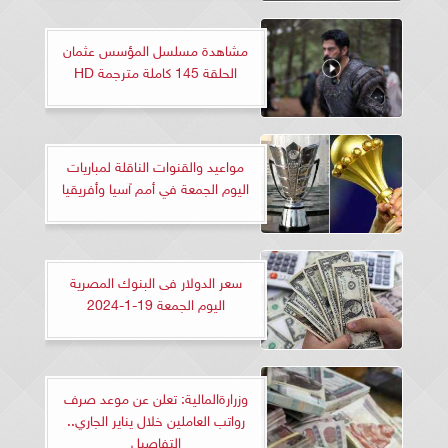
مشاهدة مسلسل المؤسس عثمان
الحلقة 145 كاملة مترجمة HD
مواعيد والقنوات الناقلة لمباريات
اليوم الجمعة في أمم آسيا وأفريقيا
سعر الدولار فى البنوك المصرية
اليوم الجمعة 19-1-2024
وزرارةالمالية: تعلن عن موعد صرف
رواتب العاملين خلال يناير الجاري..
التفاصيل