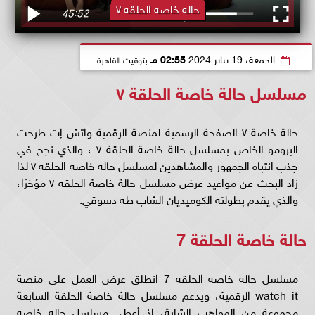
حاله خاصه الحلقه ٧
الجمعة، 19 يناير 2024
02:55 مـ
بتوقيت القاهرة
مسلسل حالة خاصة الحلقة ٧
حالة خاصة ٧ الصفحة الرسمية لمنصة الرقمية واتش إت طرحت
البرومو الخاص بمسلسل حالة خاصة الحلقة ٧ ، والذي نجح في
جذب انتباه الجمهور والمشاهدين لمسلسل حاله خاصه الحلقه ٧ لذا
زاد البحث عن مواعيد عرض مسلسل حالة خاصة الحلقه ٧ مؤخرًا،
والذي يقدم بطولته الكوميديان الشاب طه دسوقي.
حالة خاصة الحلقة 7
مسلسل حاله خاصه الحلقه 7 انطلق عرض العمل على منصة
watch it الرقمية، ويدعم مسلسل حالة خاصة الحلقة السابعة
مجموعة من المواهب الشابة، إذ أعطى مسلسل حاله خاصه