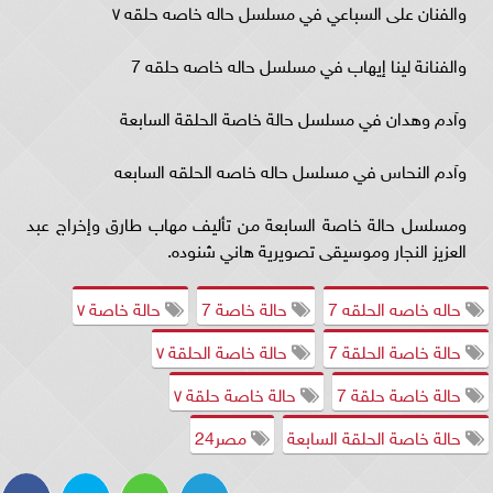
والفنان على السباعي في مسلسل حاله خاصه حلقه ٧
والفنانة لينا إيهاب في مسلسل حاله خاصه حلقه 7
وآدم وهدان في مسلسل حالة خاصة الحلقة السابعة
وآدم النحاس في مسلسل حاله خاصه الحلقه السابعه
ومسلسل حالة خاصة السابعة من تأليف مهاب طارق وإخراج عبد
العزيز النجار وموسيقى تصويرية هاني شنوده.
حاله خاصه الحلقه 7
حالة خاصة 7
حالة خاصة ٧
حالة خاصة الحلقة 7
حالة خاصة الحلقة ٧
حالة خاصة حلقة 7
حالة خاصة حلقة ٧
حالة خاصة الحلقة السابعة
مصر24