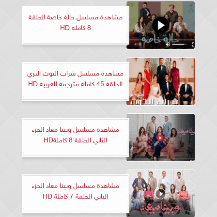
مشاهدة مسلسل حالة خاصة الحلقة
8 كاملة HD
مشاهدة مسلسل شراب التوت البري
الحلقة 45 كاملة مترجمة للعربية HD
مشاهدة مسلسل وبينا معاد الجزء
الثاني الحلقة 8 كاملةHD
مشاهدة مسلسل وبينا معاد الجزء
الثاني الحلقة 7 كاملة HD