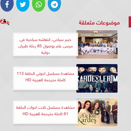
موضوعات متعلقة
خبير سياحي: انتعاشه سياحية في
مرسى علم بوصول 85 رحلة طيران
دولية
مشاهدة مسلسل اخوتي الحلقة 113
كاملة مترجمة للعربية HD
مشاهدة مسلسل ثلاث اخوات الحلقة
61 كاملة مترجمة للعربية HD