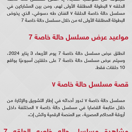
الحلقه ٧ البطولة المطلقة الأولى لهم، ومن بين المشاركين في
مسلسل حالة خاصة الحلقة ٧ الفنان طه دسوقي، الذي يخوض
البطولة المطلقة الأولى له من خلال مسلسل حالة خاصة 7
مواعيد عرض مسلسل حالة خاصة 7
انطلق عرض مسلسل حالة خاصة 7 يوم الأربعاء 3 يناير 2024،
وسيتم عرض مسلسل حالة خاصة 7 على حلقتين أسبوعيًا بواقع
10 حلقات فقط.
قصة مسلسل حالة خاصة ٧
مسلسل حالة خاصة ٧ تدور أحداثه في إطار التشويق والإثارة من
خلال متابعة القضايا في مسلسل حالة خاصة ٧ المختلفة داخل
أروقة المحاكم المصرية، عبر المنصة الرقمية واتش إت.
مشاهدة مسلسل حاله خاصه الحلقه 7