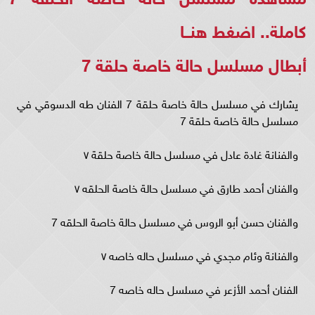
كاملة..
اضغط هنــا
أبطال مسلسل حالة خاصة حلقة 7
يشارك في مسلسل حالة خاصة حلقة 7 الفنان طه الدسوقي في
مسلسل حالة خاصة حلقة 7
والفنانة غادة عادل في مسلسل حالة خاصة حلقة ٧
والفنان أحمد طارق في مسلسل حالة خاصة الحلقه ٧
والفنان حسن أبو الروس في مسلسل حالة خاصة الحلقه 7
والفنانة وئام مجدي في مسلسل حاله خاصه ٧
الفنان أحمد الأزعر في مسلسل حاله خاصه 7