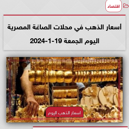
اقتصاد
أسعار الذهب في محلات الصاغة المصرية
اليوم الجمعة 19-1-2024
اسعار الذهب اليوم