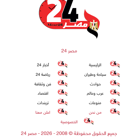
مصر 24
الرئيسية
أخبار 24
سياحة وطيران
رياضة 24
حوادث
فن وثقافة
عرب وعالم
اقتصاد
منوعات
تريندات
من نحن
اعلن معنا
الخصوصية
جميع الحقوق محفوظة
©
2008 - 2026 - مصر 24