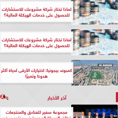
لماذا تختار شركة مشروعك للاستشارات
للحصول على خدمات الهيكلة المالية؟
لماذا تختار شركة مشروعك للاستشارات
للحصول على خدمات الهيكلة المالية؟
كمبوند بيجونيا: اختيارك الأرقى لحياة أكثر
هدوءًا وتميزًا
آخر الأخبار
مجموعة سفير للفنادق والمنتجعات
تطلق المرحلة المجددة في منتجع سفير