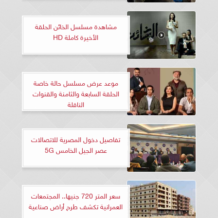
مشاهدة مسلسل الخائن الحلقة
الأخيرة كاملة HD
موعد عرض مسلسل حالة خاصة
الحلقة السابعة والثامنة والقنوات
الناقلة
تفاصيل دخول المصرية للاتصالات
عصر الجيل الخامس 5G
سعر المتر 720 جنيها.. المجتمعات
العمرانية تكشف طرح أراض صناعية