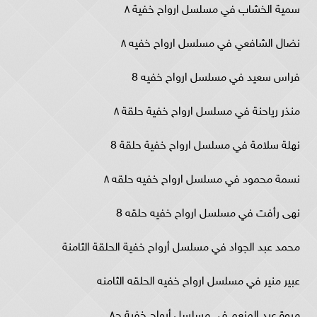
سمية الخشاب في مسلسل ارواح خفية ٨
نضال الشافعي في مسلسل ارواح خفيه ٨
فراس سعيد في مسلسل ارواح خفيه 8
منذر رياحنة في مسلسل ارواح خفية حلقة ٨
نهلة سلامة في مسلسل ارواح خفية حلقة 8
نسمة محمود في مسلسل ارواح خفيه حلقه ٨
نهى رأفت في مسلسل ارواح خفيه حلقه 8
محمد عبد الجواد في مسلسل أرواح خفية الحلقة الثامنة
عبير منير في مسلسل ارواح خفيه الحلقه الثامنه
مروة عبد المنعم في مسلسل أرواح خفية ح٨