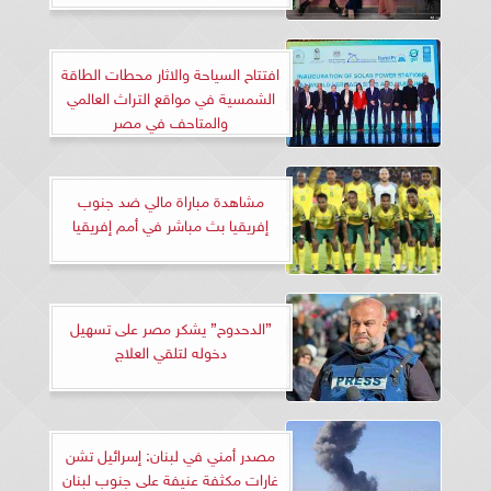
افتتاح السياحة والاثار محطات الطاقة
الشمسية في مواقع التراث العالمي
والمتاحف في مصر
مشاهدة مباراة مالي ضد جنوب
إفريقيا بث مباشر في أمم إفريقيا
”الدحدوح” يشكر مصر على تسهيل
دخوله لتلقي العلاج
مصدر أمني في لبنان: إسرائيل تشن
غارات مكثفة عنيفة على جنوب لبنان