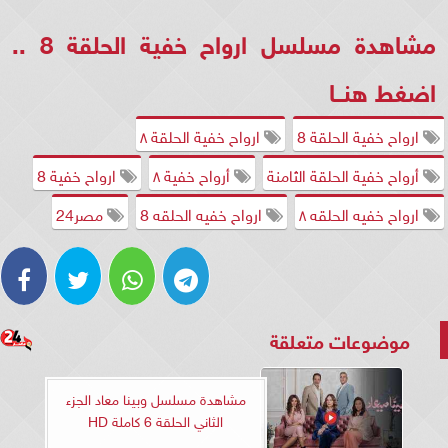
مشاهدة مسلسل ارواح خفية الحلقة 8 ..
اضغط هنــا
ارواح خفية الحلقة 8
ارواح خفية الحلقة ٨
أرواح خفية الحلقة الثامنة
أرواح خفية ٨
ارواح خفية 8
ارواح خفيه الحلقه ٨
ارواح خفيه الحلقه 8
مصر24
موضوعات متعلقة
مشاهدة مسلسل وبينا معاد الجزء
الثاني الحلقة 6 كاملة HD