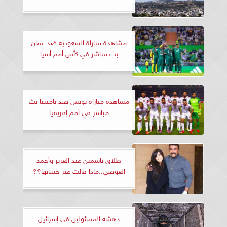
مشاهدة مباراة السعودية ضد عمان
بث مباشر في كأس أمم أسيا
مشاهدة مباراة تونس ضد ناميبيا بث
مباشر في أمم إفريقيا
طلاق ياسمين عبد العزيز وأحمد
العوضي..ماذا قالت عبر حسابها؟؟
دهشة المسئولين فى إسرائيل