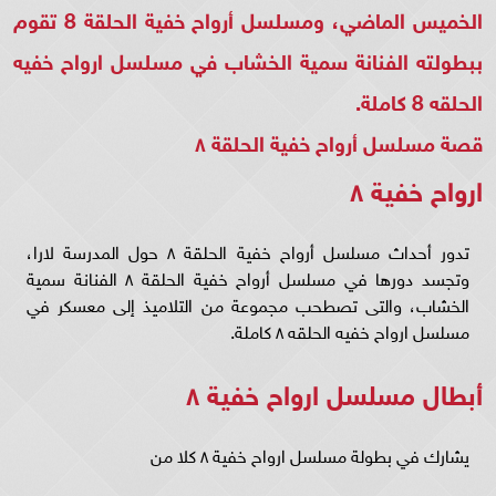
الخميس الماضي، ومسلسل أرواح خفية الحلقة 8 تقوم
ببطولته الفنانة سمية الخشاب في مسلسل ارواح خفيه
الحلقه 8 كاملة.
قصة مسلسل أرواح خفية الحلقة ٨
ارواح خفية ٨
تدور أحداث مسلسل أرواح خفية الحلقة ٨ حول المدرسة لارا،
وتجسد دورها في مسلسل أرواح خفية الحلقة ٨ الفنانة سمية
الخشاب، والتى تصطحب مجموعة من التلاميذ إلى معسكر في
مسلسل ارواح خفيه الحلقه ٨ كاملة.
أبطال مسلسل ارواح خفية ٨
يشارك في بطولة مسلسل ارواح خفية ٨ كلا من