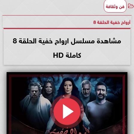
فن وثقافة
أرواح خفية الحلقة 8
مشاهدة مسلسل ارواح خفية الحلقة 8
كاملة HD