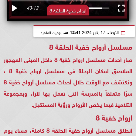
ارواح خفية الحلقة 8
الأربعاء، 17 يناير 2024
12:41 صـ
بتوقيت القاهرة
مسلسل أرواح خفية الحلقة 8
صار أحداث مسلسل ارواح خفية 8 داخل المبنى المهجور
الملاصق لمكان الرحلة في مسلسل ارواح خفية 8 ،
ونكتشف مع الوقت خلال أحداث مسلسل أرواح خفية 8
سرًا متعلقاً بالمدرسة التى تعمل بها لارا، وبمجموعة
التلاميذ فيما يخص الأرواح ورؤية المستقبل.
ارواح خفية 8
انطلق مسلسل أرواح خفية الحلقة 8 كاملة، مساء يوم