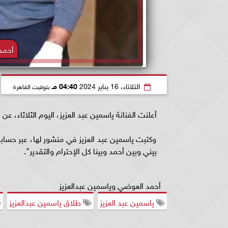
أحمد
الثلاثاء، 16 يناير 2024
04:40 مـ
بتوقيت القاهرة
أعلنت الفنانة ياسمين عبد العزيز، اليوم الثلاثاء، ع
وكتبت ياسمين عبد العزيز في منشور لها، عبر حساب
بيني وبين أحمد وبينا كل الإحترام والتقدير".
أحمد العوضي وياسمين عبدالعزيز
ياسمين عبد العزيز
طلاق ياسمين عبدالعزيز