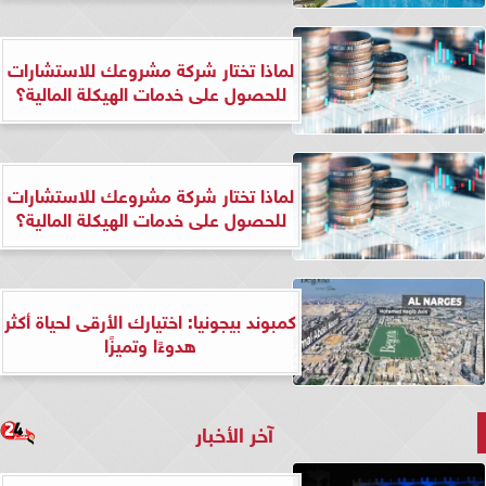
لماذا تختار شركة مشروعك للاستشارات
للحصول على خدمات الهيكلة المالية؟
لماذا تختار شركة مشروعك للاستشارات
للحصول على خدمات الهيكلة المالية؟
كمبوند بيجونيا: اختيارك الأرقى لحياة أكثر
هدوءًا وتميزًا
آخر الأخبار