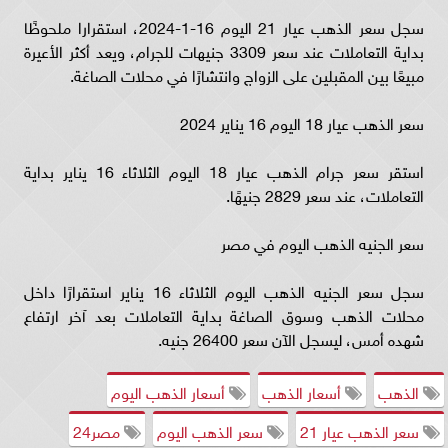
سجل سعر الذهب عيار 21 اليوم 16-1-2024، استقرارا ملحوظًا
بداية التعاملات عند سعر 3309 جنيهات للجرام، ويعد أكثر الأعيرة
مبيعًا بين المقبلين على الزواج وانتشارًا في محلات الصاغة.
سعر الذهب عيار 18 اليوم 16 يناير 2024
استقر سعر جرام الذهب عيار 18 اليوم الثلاثاء 16 يناير بداية
التعاملات، عند سعر 2829 جنيهًا.
سعر الجنيه الذهب اليوم في مصر
سجل سعر الجنيه الذهب اليوم الثلاثاء 16 يناير استقرارًا داخل
محلات الذهب وسوق الصاغة بداية التعاملات بعد آخر ارتفاع
شهده أمس، ليسجل الآن سعر 26400 جنيه.
الذهب
أسعار الذهب
أسعار الذهب اليوم
سعر الذهب عيار 21
سعر الذهب اليوم
مصر24