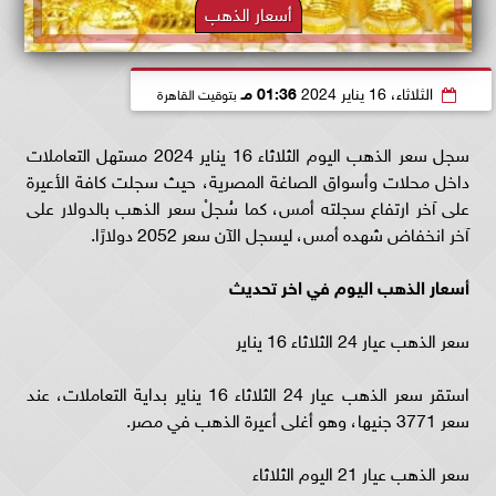
أسعار الذهب
الثلاثاء، 16 يناير 2024
01:36 مـ
بتوقيت القاهرة
سجل سعر الذهب اليوم الثلاثاء 16 يناير 2024 مستهل التعاملات
داخل محلات وأسواق الصاغة المصرية، حيث سجلت كافة الأعيرة
على آخر ارتفاع سجلته أمس، كما سُجلْ سعر الذهب بالدولار على
آخر انخفاض شهده أمس، ليسجل الآن سعر 2052 دولارًا.
أسعار الذهب اليوم في اخر تحديث
سعر الذهب عيار 24 الثلاثاء 16 يناير
استقر سعر الذهب عيار 24 الثلاثاء 16 يناير بداية التعاملات، عند
سعر 3771 جنيها، وهو أغلى أعيرة الذهب في مصر.
سعر الذهب عيار 21 اليوم الثلاثاء