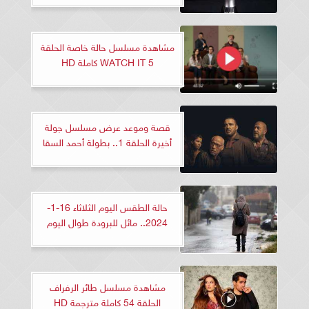
مشاهدة مسلسل حالة خاصة الحلقة
5 WATCH IT كاملة HD
قصة وموعد عرض مسلسل جولة
أخيرة الحلقة 1.. بطولة أحمد السقا
حالة الطقس اليوم الثلاثاء 16-1-
2024.. مائل للبرودة طوال اليوم
مشاهدة مسلسل طائر الرفراف
الحلقة 54 كاملة مترجمة HD