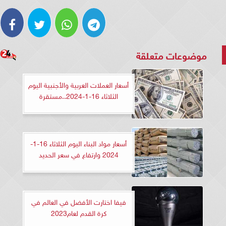
موضوعات متعلقة
أسعار العملات العربية والأجنبية اليوم
الثلاثاء 16-1-2024..مستقرة
أسعار مواد البناء اليوم الثلاثاء 16-1-
2024 وارتفاع في سعر الحديد
فيفا اختارت الأفضل في العالم في
كرة القدم لعام2023