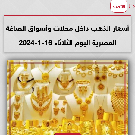
اقتصاد
أسعار الذهب داخل محلات وأسواق الصاغة
المصرية اليوم الثلاثاء 16-1-2024