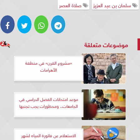
سلمان بن عبد العزيز
صلاة العصر
موضوعات متعلقة
«مشروع القرن» في منطقة
الأهرامات
موعد امتحانات الفصل الدراسي في
الجامعات.. ومحظورات يجب تجنبها
الاستعلام عن فاتورة المياه لشهر