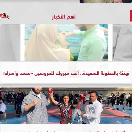
أهم الأخبار
تهنئة بالخطوبة السعيدة.. ألف مبروك للعروسين «محمد وإسراء»