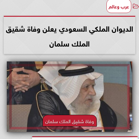
عرب وعالم
الديوان الملكي السعودي يعلن وفاة شقيق
الملك سلمان
وفاة شقيق الملك سلمان