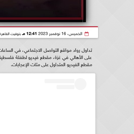
الخميس، 16 نوفمبر 2023
12:41 مـ
بتوقيت القاهرة
تداول رواد مواقع التواصل الاجتماعي، في الساعات ا
على الأهالي في غزة، مقطع فيديو لطفلة فلسطينية
مقطع الفيديو المتداول على مئات الإعجابات.