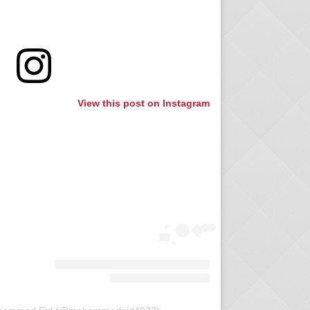
View this post on Instagram