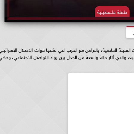
طفلة فلسطينية
لقليلة الماضية، بالتزامن مع الحرب التي تشنها قوات الاحتلال الإسرائيلي
، والذي أثار حالة واسعة من الجدل بين رواد التواصل الاجتماعي، وحظي