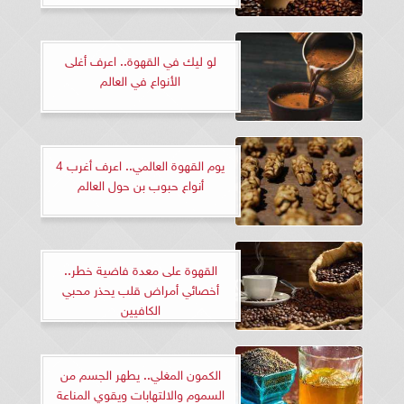
لو ليك في القهوة.. اعرف أغلى
الأنواع في العالم
يوم القهوة العالمي.. اعرف أغرب 4
أنواع حبوب بن حول العالم
القهوة على معدة فاضية خطر..
أخصائي أمراض قلب يحذر محبي
الكافيين
الكمون المغلي.. يطهر الجسم من
السموم والالتهابات ويقوي المناعة