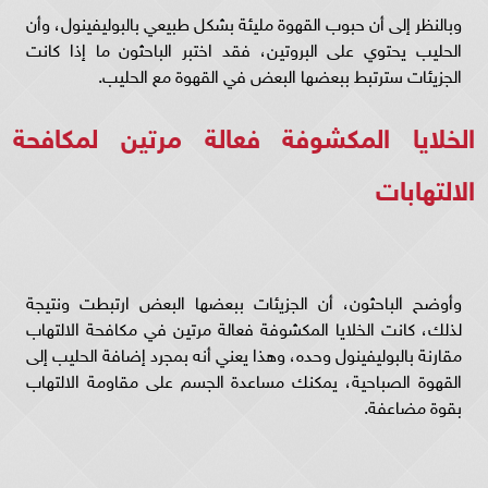
وبالنظر إلى أن حبوب القهوة مليئة بشكل طبيعي بالبوليفينول، وأن
الحليب يحتوي على البروتين، فقد اختبر الباحثون ما إذا كانت
الجزيئات سترتبط ببعضها البعض في القهوة مع الحليب.
الخلايا المكشوفة فعالة مرتين لمكافحة
الالتهابات
وأوضح الباحثون، أن الجزيئات ببعضها البعض ارتبطت ونتيجة
لذلك، كانت الخلايا المكشوفة فعالة مرتين في مكافحة الالتهاب
مقارنة بالبوليفينول وحده، وهذا يعني أنه بمجرد إضافة الحليب إلى
القهوة الصباحية، يمكنك مساعدة الجسم على مقاومة الالتهاب
بقوة مضاعفة.