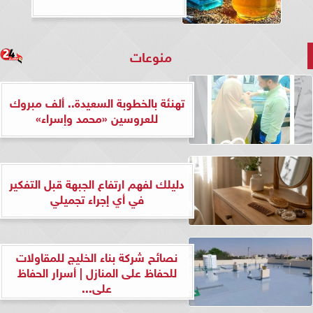
منوعات
تهنئة بالخطوبة السعيدة.. ألف مبروك
للعروسين «محمد وإسراء»
دليلك لفهم ارتفاع الجبهة قبل التفكير
في أي إجراء تجميلي
نصائح شركة بناء الخليج للمقاولات
للحفاظ على المنازل | أسرار الحفاظ
على...