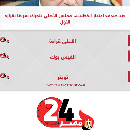
بعد صدمة اعتذار الخطيب.. مجلس الأهلي يتحرك سريعًا بقراره
الأول
الأعلى قراءة
الفيس بوك
تويتر
Tweets by mesr244