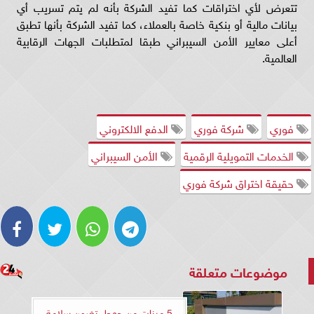
تتعرض لأي اختراقات كما تفيد الشركة بأنه لم يتم تسريب أي
بيانات مالية أو بنكية خاصة بالعملاء، كما تفيد الشركة بأنها تطبق
أعلى معايير الأمن السيبراني طبقا لمتطلبات الجهات الرقابية
العالمية.
فوري
شركة فوري
الدفع الالكتروني
الخدمات التمويلية الرقمية
الأمن السيبراني
حقيقة اختراق شركة فوري
موضوعات متعلقة
5 ميزات من جوجل تضمن سلامة