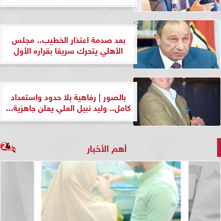
بعد صدمة اعتذار الخطيب.. مجلس
الأهلي يتحرك سريعًا بقراره الأول
بالصور | رفاهية بلا حدود واستعداد
كامل.. وليد نبيل العلي يعلن جاهزية...
أهم الأخبار