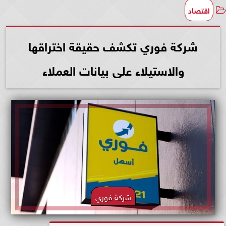
اقتصاد
شركة فوري تكشف حقيقة اختراقها
والاستيلاء على بيانات العملاء
شركة فوري