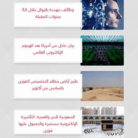
وظائف مهددة بالزوال خلال الـ3
سنوات المقبلة
بيان عاجل من أمريكا بعد الهجوم
الإلكتروني العالمي
طرح أراضِ بنظام التخصيص الفوري
بالسادس من أكتوبر
السعودية للحج والعمرة: التأشيرة
الإلكترونية مستمرة والحصول عليها
فوري