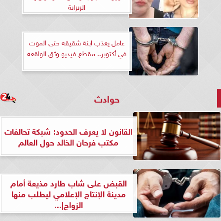
الزنزانة
عامل يعذب ابنة شقيقه حتى الموت
في أكتوبر.. مقطع فيديو وثق الواقعة
حوادث
القانون لا يعرف الحدود: شبكة تحالفات
مكتب فرحان الخالد حول العالم
القبض على شاب طارد مذيعة أمام
مدينة الإنتاج الإعلامي ليطلب منها
الزواج|...