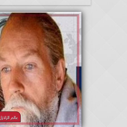
عالم الزلا