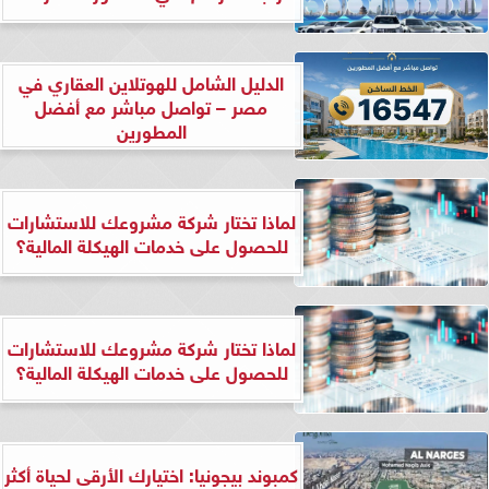
الدليل الشامل للهوتلاين العقاري في
مصر – تواصل مباشر مع أفضل
المطورين
لماذا تختار شركة مشروعك للاستشارات
للحصول على خدمات الهيكلة المالية؟
لماذا تختار شركة مشروعك للاستشارات
للحصول على خدمات الهيكلة المالية؟
كمبوند بيجونيا: اختيارك الأرقى لحياة أكثر