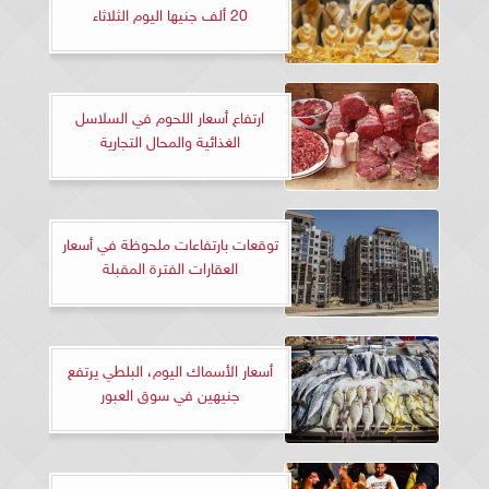
20 ألف جنيها اليوم الثلاثاء
ارتفاع أسعار اللحوم في السلاسل
الغذائية والمحال التجارية
توقعات بارتفاعات ملحوظة في أسعار
العقارات الفترة المقبلة
أسعار الأسماك اليوم، البلطي يرتفع
جنيهين في سوق العبور