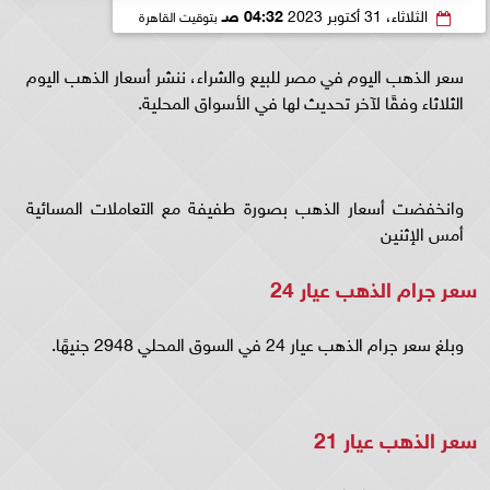
الثلاثاء، 31 أكتوبر 2023
04:32 صـ
بتوقيت القاهرة
سعر الذهب اليوم في مصر للبيع والشراء، ننشر أسعار الذهب اليوم
الثلاثاء وفقًا لآخر تحديث لها في الأسواق المحلية.
وانخفضت أسعار الذهب بصورة طفيفة مع التعاملات المسائية
أمس الإثنين
سعر جرام الذهب عيار 24
وبلغ سعر جرام الذهب عيار 24 في السوق المحلي 2948 جنيهًا.
سعر الذهب عيار 21