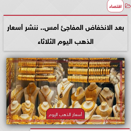
اقتصاد
بعد الانخفاض المفاجئ أمس.. ننشر أسعار
الذهب اليوم الثلاثاء
أسعار الذهب اليوم