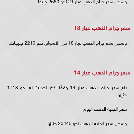
وسجل سعر جرام الذهب عيار 21 نحو 2580 جنيهًا.
سعر جرام الذهب عيار 18
وسجل سعر جرام الذهب عيار 18 في الأسواق نحو 2210 جنيهات.
سعر جرام الذهب عيار 14
بلغ سعر جرام الذهب عيار 14 وفقًا لآخر تحديث له نحو 1718
جنيهًا.
سعر الجنيه الذهب اليوم
وسجل سعر الجنيه الذهب نحو 20440 جنيهًا.