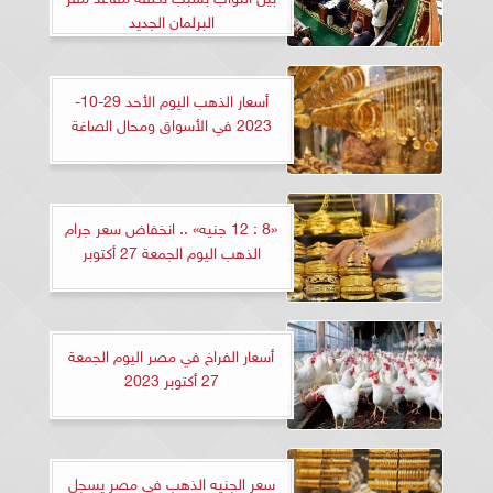
البرلمان الجديد
أسعار الذهب اليوم الأحد 29-10-
2023 في الأسواق ومحال الصاغة
«8 : 12 جنيه» .. انخفاض سعر جرام
الذهب اليوم الجمعة 27 أكتوبر
أسعار الفراخ في مصر اليوم الجمعة
27 أكتوبر 2023
سعر الجنيه الذهب فى مصر يسجل