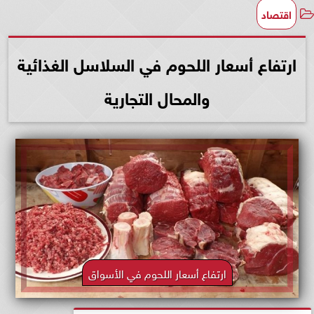
اقتصاد
ارتفاع أسعار اللحوم في السلاسل الغذائية
والمحال التجارية
ارتفاع أسعار اللحوم في الأسواق