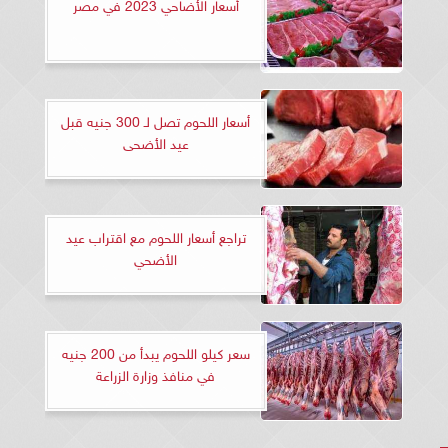
أسعار الأضاحي 2023 في مصر
أسعار اللحوم تصل لـ 300 جنيه قبل
عيد الأضحى
تراجع أسعار اللحوم مع اقتراب عيد
الأضحي
سعر كيلو اللحوم يبدأ من 200 جنيه
في منافذ وزارة الزراعة