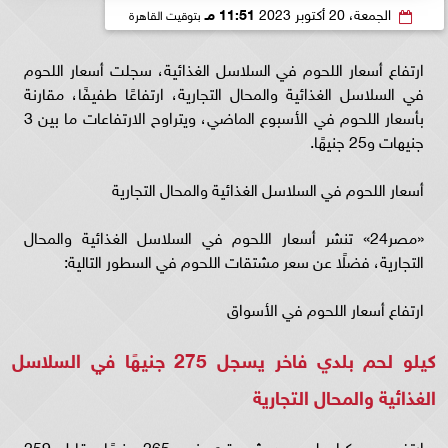
الجمعة، 20 أكتوبر 2023
11:51 مـ
بتوقيت القاهرة
ارتفاع أسعار اللحوم في السلاسل الغذائية، سجلت أسعار اللحوم
في السلاسل الغذائية والمحال التجارية، ارتفاعًا طفيفًا، مقارنة
بأسعار اللحوم في الأسبوع الماضي، ويتراوح الارتفاعات ما بين 3
جنيهات و25 جنيهًا.
أسعار اللحوم في السلاسل الغذائية والمحال التجارية
«مصر24» تنشر أسعار اللحوم في السلاسل الغذائية والمحال
التجارية، فضلًا عن سعر مشتقات اللحوم في السطور التالية:
ارتفاع أسعار اللحوم في الأسواق
كيلو لحم بلدي فاخر يسجل 275 جنيهًا في السلاسل
الغذائية والمحال التجارية
ارتفع سعر كيلو لحوم دوش بقري نحو 265 جنيهًا مقابل 259