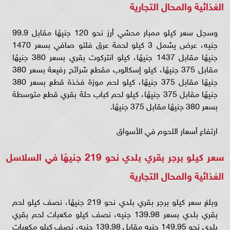
الغذائية والمحال التجارية
وسجل سعر كيلو ممبار محشي أرز نحو 120 جنيهًا مقابل 99.9
جنيه، عرض يشمل 3 كيلو لحمة عرق فلتو صافي بسعر 1470
جنيهًا مقابل 1437 جنيهًا، كيلو انتركوت بقري بسعر 380 جنيهًا
مقابل 375 جنيهًا، كيلو إسكالوب مقطع شرائح رفيعة بسعر 380
جنيهًا مقابل 375 جنيهًا، كيلو لحم موزة فخذة قطع بسعر 380
جنيهًا مقابل 375 جنيهًا، كيلو لحم كباب حلة بقري قطع متوسطة
بسعر 380 جنيهًا مقابل 375 جنيهًا.
ارتفاع أسعار اللحوم في الأسواق
سعر كيلو برجر بقري بلدي نحو 219 جنيهًا في السلاسل
الغذائية والمحال التجارية
وبلغ سعر كيلو برجر بقري بلدي نحو 219 جنيهًا، نصف كيلو لحم
بقري بلدي بسعر 139.98 جنيه، نصف كيلو مكعبات لحم بقري
بلدي نحو 149.95 جنيه مقابل 139.98 جنيه، نصف كيلو مكعبات