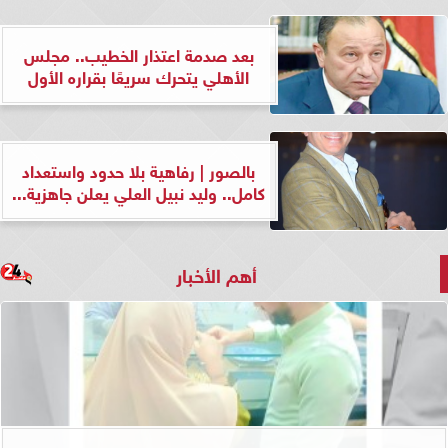
بعد صدمة اعتذار الخطيب.. مجلس
الأهلي يتحرك سريعًا بقراره الأول
بالصور | رفاهية بلا حدود واستعداد
كامل.. وليد نبيل العلي يعلن جاهزية...
أهم الأخبار