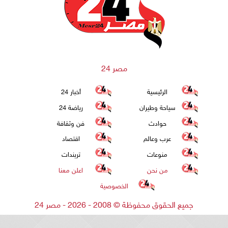
مصر 24
الرئيسية
أخبار 24
سياحة وطيران
رياضة 24
حوادث
فن وثقافة
عرب وعالم
اقتصاد
منوعات
تريندات
من نحن
اعلن معنا
الخصوصية
جميع الحقوق محفوظة
©
2008 - 2026 - مصر 24