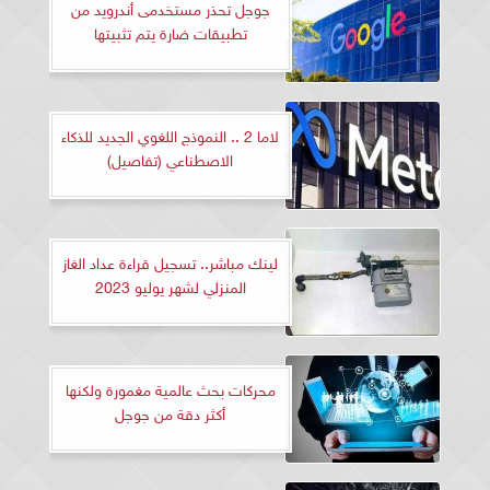
جوجل تحذر مستخدمى أندرويد من
تطبيقات ضارة يتم تثبيتها
لاما 2 .. النموذج اللغوي الجديد للذكاء
الاصطناعي (تفاصيل)
لينك مباشر.. تسجيل قراءة عداد الغاز
المنزلي لشهر يوليو 2023
محركات بحث عالمية مغمورة ولكنها
أكثر دقة من جوجل