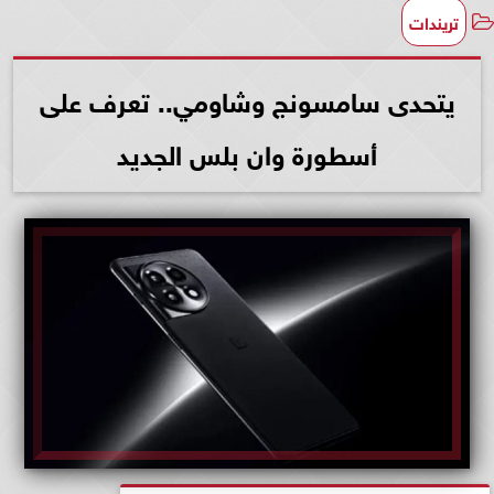
تريندات
يتحدى سامسونج وشاومي.. تعرف على
أسطورة وان بلس الجديد