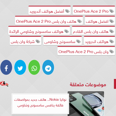
OnePlus Ace 2 Pro
أفضل هواتف أندرويد
افضل هواتف
هاتف وان بلس OnePlus Ace 2 Pro
هاتف وان بلس القادم
هواتف سامسونج وشاومي الرائدة
هواتف اندرويد
سامسونج وشاومى
شركة وان بلس
وان بلس OnePlus Ace 2 Pro
موضوعات متعلقة
نوكيا Nokia.. هاتف جديد بمواصفات
فائقة ينافس سامسونج وشاومي