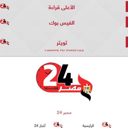
الأعلى قراءة
الفيس بوك
تويتر
Tweets by mesr244
مصر 24
الرئيسية
أخبار 24