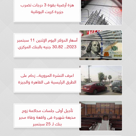
هزة أرضية بقوة 3 درجات تضرب
جزيرة كريت اليونانية
أسعار الدولار اليوم الإثنين 11 سبتمبر
2023.. 30.82 جنيه بالبنك المركزي
اعرف النشرة المرورية.. زحام على
الطرق الرئيسية فى القاهرة والجيزة
تأجيل أولى جلسات محاكمة زوج
مذيعة شهيرة فى واقعة وفاة مدير
بنك لـ 25 سبتمبر