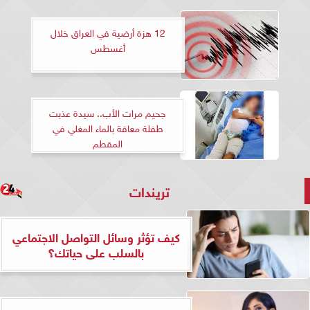
12 هزة أرضية في العراق خلال
أغسطس
جحيم مرات الأب.. سيدة عذبت
طفلة معاقة بالماء المغلي في
المقطم
تريندات
كيف تؤثر وسائل التواصل الاجتماعي
بالسلب على حياتك؟