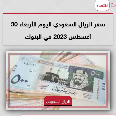
اقتصاد
سعر الريال السعودي اليوم الأربعاء 30
أغسطس 2023 في البنوك
الريال السعودي