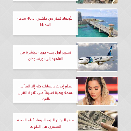
الأرصاد تحذر من طقس الـ 48 ساعة
المقبلة
تسيير أول رحلة جوية مباشرة من
القاهرة إلى بورتسودان
قطع إيدك ولسانك كله إلا القرآن..
بسمة وهبة تعليقاً على تلاوة القرآن
بالعود
سعر الدولار اليوم الأربعاء أمام الجنيه
المصري في البنوك