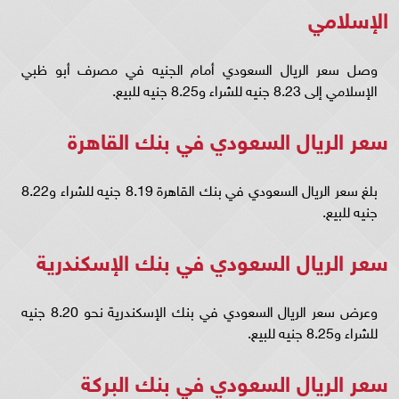
الإسلامي
وصل سعر الريال السعودي أمام الجنيه في مصرف أبو ظبي
الإسلامي إلى 8.23 جنيه للشراء و8.25 جنيه للبيع.
سعر الريال السعودي في بنك القاهرة
بلغ سعر الريال السعودي في بنك القاهرة 8.19 جنيه للشراء و8.22
جنيه للبيع.
سعر الريال السعودي في بنك الإسكندرية
وعرض سعر الريال السعودي في بنك الإسكندرية نحو 8.20 جنيه
للشراء و8.25 جنيه للبيع.
سعر الريال السعودي في بنك البركة