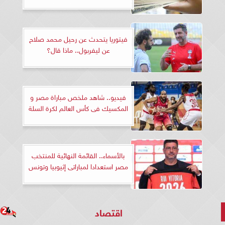
فيتوريا يتحدث عن رحيل محمد صلاح
عن ليفربول.. ماذا قال؟
فيديو.. شاهد ملخص مباراة مصر و
المكسيك فى كأس العالم لكرة السلة
بالأسماء.. القائمة النهائية للمنتخب
مصر استعدادا لمباراتى إثيوبيا وتونس
اقتصاد