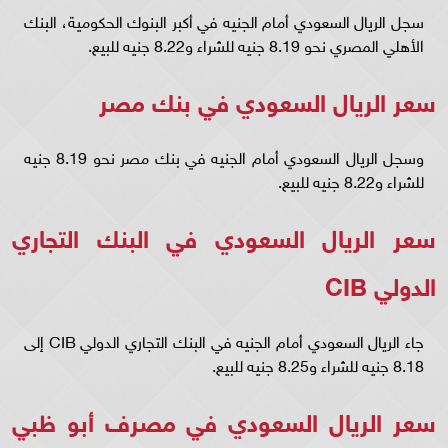
سجل الريال السعودي أمام الجنيه في أكبر البنوك الحكومية، البنك
الأهلي المصري نحو 8.19 جنيه للشراء و8.22 جنيه للبيع.
سعر الريال السعودي في بنك مصر
وسجل الريال السعودي أمام الجنيه في بنك مصر نحو 8.19 جنيه
للشراء و8.22 جنيه للبيع.
سعر الريال السعودي في البنك التجاري
الدولي CIB
جاء الريال السعودي أمام الجنيه في البنك التجاري الدولي CIB إلى
8.18 جنيه للشراء و8.25 جنيه للبيع.
سعر الريال السعودي في مصرف أبو ظبي