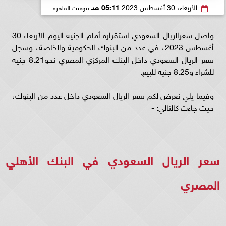
الأربعاء، 30 أغسطس 2023
05:11 صـ
بتوقيت القاهرة
واصل سعرالريال السعودي استقراره أمام الجنيه اليوم الأربعاء 30
أغسطس 2023، في عدد من البنوك الحكومية والخاصة، وسجل
سعر الريال السعودي داخل البنك المركزي المصري نحو8.21 جنيه
للشراء و8.25 جنيه للبيع.
وفيما يلي نعرض لكم سعر الريال السعودي داخل عدد من البنوك،
حيث جاءت كالتالي: -
سعر الريال السعودي في البنك الأهلي
المصري