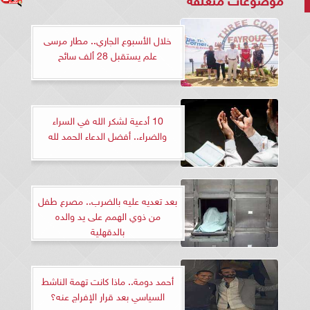
خلال الأسبوع الجاري.. مطار مرسى
علم يستقبل 28 ألف سائح
10 أدعية لشكر الله في السراء
والضراء.. أفضل الدعاء الحمد لله
بعد تعديه عليه بالضرب.. مصرع طفل
من ذوي الهمم على يد والده
بالدقهلية
أحمد دومة.. ماذا كانت تهمة الناشط
السياسي بعد قرار الإفراج عنه؟