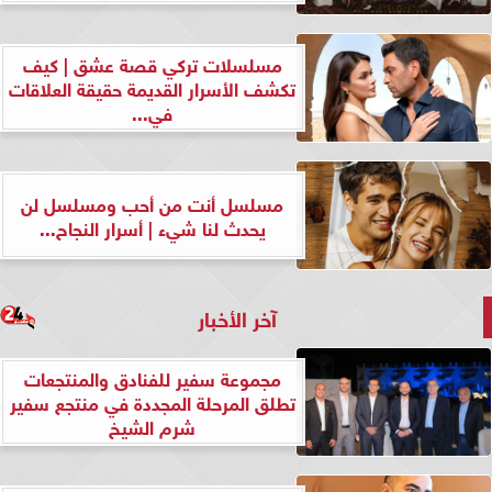
مسلسلات تركي قصة عشق | كيف
تكشف الأسرار القديمة حقيقة العلاقات
في...
مسلسل أنت من أحب ومسلسل لن
يحدث لنا شيء | أسرار النجاح...
آخر الأخبار
مجموعة سفير للفنادق والمنتجعات
تطلق المرحلة المجددة في منتجع سفير
شرم الشيخ