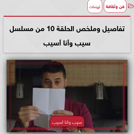
فن وثقافة
تريندات
تفاصيل وملخص الحلقة 10 من مسلسل
سيب وأنا أسيب
سيب وانا اسيب