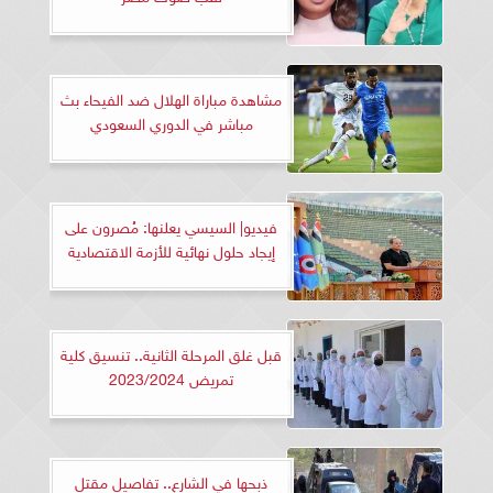
مشاهدة مباراة الهلال ضد الفيحاء بث
مباشر في الدوري السعودي
فيديو| السيسي يعلنها: مُصرون على
إيجاد حلول نهائية للأزمة الاقتصادية
قبل غلق المرحلة الثانية.. تنسيق كلية
تمريض 2023/2024
ذبحها في الشارع.. تفاصيل مقتل