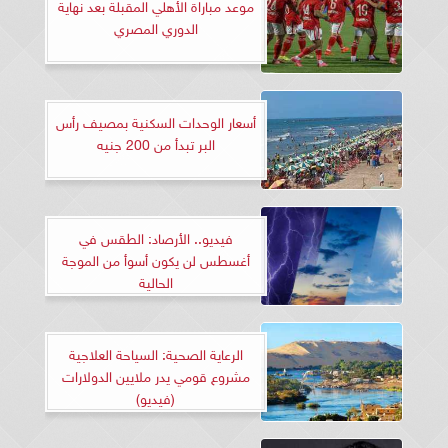
موعد مباراة الأهلي المقبلة بعد نهاية
الدوري المصري
أسعار الوحدات السكنية بمصيف رأس
البر تبدأ من 200 جنيه
فيديو.. الأرصاد: الطقس في
أغسطس لن يكون أسوأ من الموجة
الحالية
الرعاية الصحية: السياحة العلاجية
مشروع قومي يدر ملايين الدولارات
(فيديو)