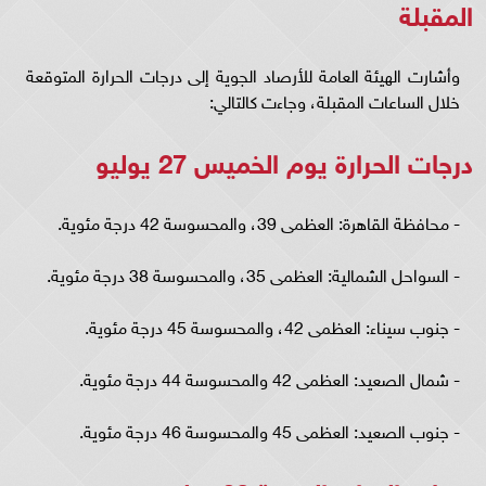
المقبلة
وأشارت الهيئة العامة للأرصاد الجوية إلى درجات الحرارة المتوقعة
خلال الساعات المقبلة، وجاءت كالتالي:
درجات الحرارة يوم الخميس 27 يوليو
- محافظة القاهرة: العظمى 39، والمحسوسة 42 درجة مئوية.
- السواحل الشمالية: العظمى 35، والمحسوسة 38 درجة مئوية.
- جنوب سيناء: العظمى 42، والمحسوسة 45 درجة مئوية.
- شمال الصعيد: العظمى 42 والمحسوسة 44 درجة مئوية.
- جنوب الصعيد: العظمى 45 والمحسوسة 46 درجة مئوية.