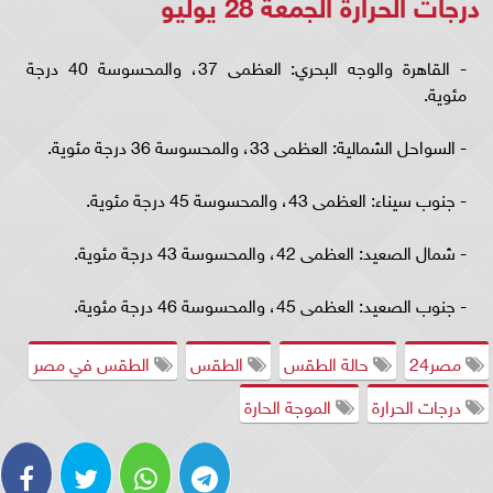
درجات الحرارة الجمعة 28 يوليو
- القاهرة والوجه البحري: العظمى 37، والمحسوسة 40 درجة
مئوية.
- السواحل الشمالية: العظمى 33، والمحسوسة 36 درجة مئوية.
- جنوب سيناء: العظمى 43، والمحسوسة 45 درجة مئوية.
- شمال الصعيد: العظمى 42، والمحسوسة 43 درجة مئوية.
- جنوب الصعيد: العظمى 45، والمحسوسة 46 درجة مئوية.
مصر24
حالة الطقس
الطقس
الطقس في مصر
درجات الحرارة
الموجة الحارة