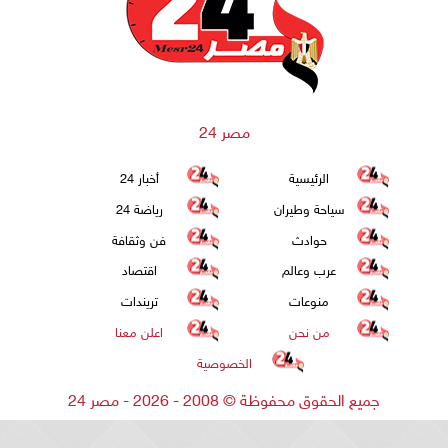
مصر 24
الرئيسية
أخبار 24
سياحة وطيران
رياضة 24
حوادث
فن وثقافة
عرب وعالم
اقتصاد
منوعات
تريندات
من نحن
اعلن معنا
الخصوصية
جميع الحقوق محفوظة
©
2008 - 2026 - مصر 24