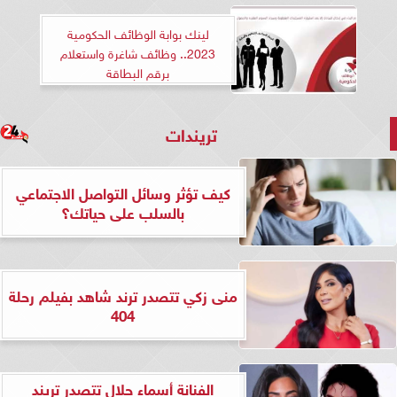
لينك بوابة الوظائف الحكومية
2023.. وظائف شاغرة واستعلام
برقم البطاقة
تريندات
كيف تؤثر وسائل التواصل الاجتماعي
بالسلب على حياتك؟
منى زكي تتصدر ترند شاهد بفيلم رحلة
404
الفنانة أسماء جلال تتصدر تريند