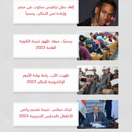
إلغاء حفل ترافيس سكوت في مصر
وإعادة ثمن التذاكر.. رسمياً
رسميًا.. ميعاد ظهور نتيجة الثانوية
العامة 2023
ظهرت الآن.. رابط بوابة الأزهر
الإلكترونية للنتائج 2023
ليتك مباشر.. نتيجة تقديم رياض
الأطفال بالمدارس التجريبية 2024