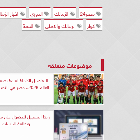
مصر24
الزمالك
الدوري
اخبار الزما
كولر
الزمالك والاهلى
القمة
موضوعات متعلقة
التفاصيل الكاملة لقرعة تص
العالم 2026.. مصر في التصنيف الأول
رابط التسجيل للحصول على م
وبطاقة الخدمات