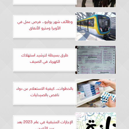
وظائف شهر يوليو.. فرص عمل في
الأوبرا ومترو الأنفاق
طرق بسيطة لترشيد استهلاك
الكهرباء في الصيف
بالخطوات.. كيفية الاستعلام عن دواء
ناقص بالصيدليات
الإجازات المتبقية في عام 2023 بعد
عيد الأضحى