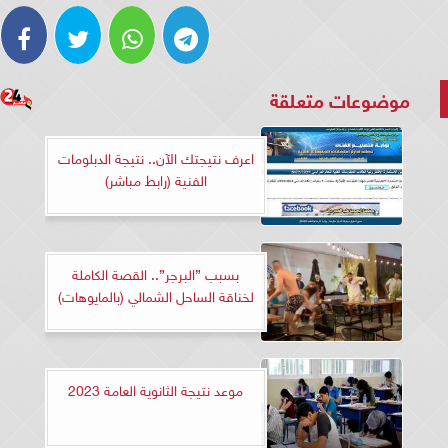
موضوعات متعلقة
اعرف نتيجتك الآن.. نتيجة الدبلومات
الفنية (رابط مباشر)
بسبب ”البرجر”.. القصة الكاملة
لخناقة الساحل الشمالي (بالمايوهات)
موعد نتيجة الثانوية العامة 2023