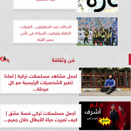
الزمالك ضد المقاولون.. القنوات
الناقلة وتوقيت المباراة في كأس
مصر الليلة
فن وثقافة
اجمل مشاهد مسلسلات تركية | لماذا
تتغير الشخصيات الرئيسية مع كل
مرحلة...
أجمل مسلسلات تركي قصة عشق |
كيف تغيرت حياة الأبطال خلال جميع...