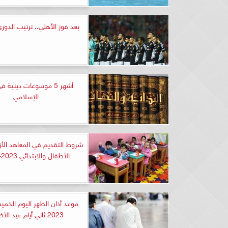
بعد فوز الأهلي.. ترتيب الدو
أشهر 5 موسوعات دينية في
الإسلامي
شروط التقديم في المعاهد الأ
الأطفال والابتدائي 2023-2024
2023 ثاني أيام عيد الأضحى