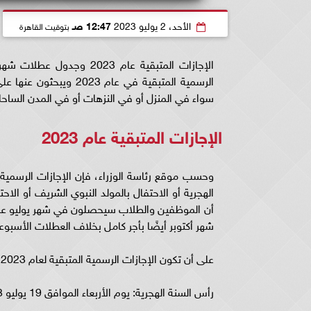
الأحد، 2 يوليو 2023
12:47 صـ
بتوقيت القاهرة
الإجازات المتبقية عام 23
الرسمية المتبقية في ع
سواء في المنزل أو في النزهات أو في المدن الساحل
الإجازات المتبقية عام 2023
أن الموظفين والطلاب سيحصلون في شهر يوليو عل
شهر أكتوبر أيضًا بأجر كامل بخلاف العطلات الأسبوع
على أن تكون الإجازات الرسمية المتبقية لعام 2023 كالتالي:
رأس السنة الهجرية: يوم الأربعاء الموافق 19 يوليو 2023.