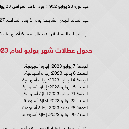
عيد ثورة 23 يوليو 1952: يوم الأحد الموافق 23 يوليو 2023.
عيد المولد النبوي الشريف: يوم الأربعاء الموافق 27 سبتمبر 2023.
عيد القوات المسلحة والاحتفال بنصر 6 أكتوبر عام 1973: يوم الجمعة 6 أكتوبر 2023.
جدول عطلات شهر يوليو لعام 2023
الجمعة 7 يوليو 2023: إجازة أسبوعية.
السبت 8 يوليو 2023: إجازة أسبوعية.
الجمعة 14 يوليو 2023: إجازة أسبوعية.
السبت 15 يوليو 2023: إجازة أسبوعية.
الجمعة 21 يوليو 2023 إجازة أسبوعية.
السبت 22 يوليو 2023 إجازة أسبوعية.
الجمعة 28 يوليو 2023: إجازة أسبوعية.
السبت 29 يوليو 2023: إجازة أسبوعية.
يذكر أن مجلس الوزراء المصري قد أعطى عدد من ا