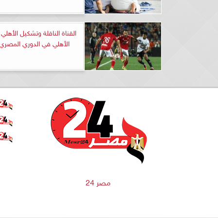
القناة الناقلة وتشكيل الأهلي
الأهلي في الدوري المصري..
مصر 24