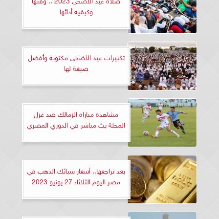
وكيفية أدائها
تكبيرات عيد الأضحى مكتوبة وأفضل
صيغة لها
مشاهدة مباراة الزمالك ضد غزل
المحلة بث مباشر في الدوري المصري
بعد تراجعها.. أسعار سبائك الذهب في
مصر اليوم الثلاثاء 27 يونيو 2023