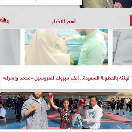
أهم الأخبار
تهنئة بالخطوبة السعيدة.. ألف مبروك للعروسين «محمد وإسراء»