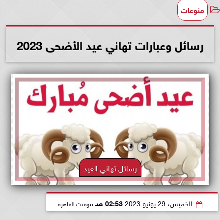
منوعات
رسائل وعبارات تهاني عيد الأضحى 2023
رسائل تهاني العيد
الخميس، 29 يونيو 2023
02:53 صـ
بتوقيت القاهرة