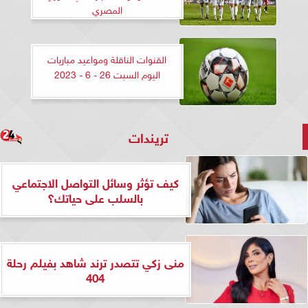
المصري
القنوات الناقلة ومواعيد مباريات
اليوم السبت 26 - 6 - 2023
تريندات
كيف تؤثر وسائل التواصل الاجتماعي
بالسلب على حياتك؟
منى زكي تتصدر ترند شاهد بفيلم رحلة
404