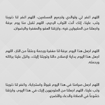
اللهم اغفر لي ولوالدي ولجميع المسلمين، اللهم اغفر لنا ذنوبنا
وتب علينا، إنك أنت التواب الرحيم، اللهم تقبل منا يوم عرفة
واجعلنا من المقبولين فيه، وارزقنا العفو والمغفرة والرضوان.
اللهم اجعل هذا اليوم عرفة لنا مغفرة ورحمة وعتقاً من النار، اللهم
اجعل هذا اليوم بداية لإصلاح حالنا وتوبتنا إليك، وانزل علينا بركاته
ورحمته.
اللهم اجعل صيامنا في هذا اليوم قبولاً واستجابة، واغفر لنا ذنوبنا
وتب علينا، اللهم اجعلنا من المتوجهين إليك في هذا اليوم، وارزقنا
خشوعاً في الصلاة والدعاء والتضرع.