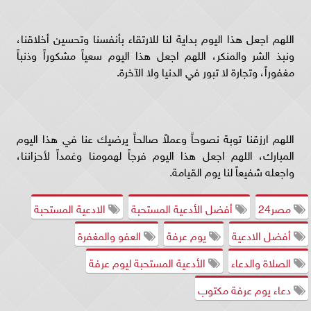
اللهم اجعل هذا اليوم بداية لنا للارتقاء بأنفسنا وتحسين أخلاقنا،
ونبذ الشر والمنكر، اللهم اجعل هذا اليوم سعياً مشكوراً وذنباً
مغفوراً، وتجارة لا تبور في الدنيا ولا الآخرة.
اللهم ارزقنا توبة نصوحاً وعملاً صالحاً يرضيك عنا في هذا اليوم
المبارك، اللهم اجعل هذا اليوم فرجاً لهمومنا وغمداً لأحزاننا،
واجعله شفيعاً لنا يوم القيامة.
مصر24
أفضل الأدعية المستحبة
الادعية المستحبة
أفضل الادعية
يوم عرفة
العفو والمغفرة
الصلاة والدعاء
الأدعية المستحبة ليوم عرفة
دعاء يوم عرفة مكتوب