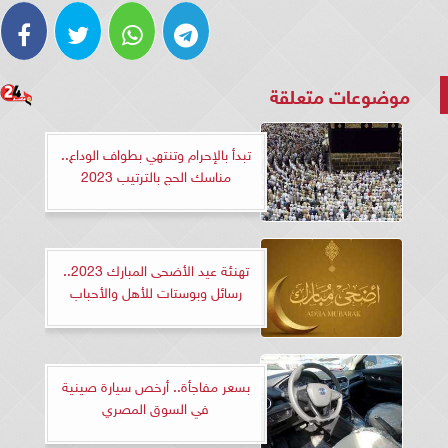
موضوعات متعلقة
تبدأ بالإحرام وتنتهي بطواف الوداع..
مناسك الحج بالترتيب 2023
تهنئة عيد الأضحى المبارك 2023..
رسائل وبوستات للأهل والأحباب
بسعر مفاجأة.. أرخص سيارة صينية
في السوق المصري