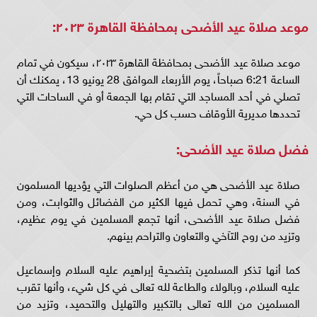
موعد صلاة عيد الأضحى بمحافظة القاهرة ٢٠٢٣:
موعد صلاة عيد الأضحى بمحافظة القاهرة ٢٠٢٣، سيكون في تمام
الساعة 6:21 صباحاً، يوم الأربعاء الموافق 28 يونيو 13، يمكنك أن
تصلي في أحد المساجد التي تقام بها الجمعة أو في الساحات التي
تحددها مديرية الأوقاف حسب كل حي.
فضل صلاة عيد الأضحى:
صلاة عيد الأضحى هي من أعظم الصلوات التي يؤديها المسلمون
في السنة، وهي تحمل فيها الكثير من الفضائل والثوابت، ومن
فضل صلاة عيد الأضحى، أنها تجمع المسلمين في يوم عظيم،
وتزيد من روح التآخي والتعاون والتراحم بينهم.
كما أنها تذكر المسلمين بتضحية إبراهيم عليه السلام وإسماعيل
عليه السلام، وبالولاء والطاعة لله تعالى في كل شيء، وأنها تقرب
المسلمين من الله تعالى بالتكبير والتهليل والتحميد، وتزيد من