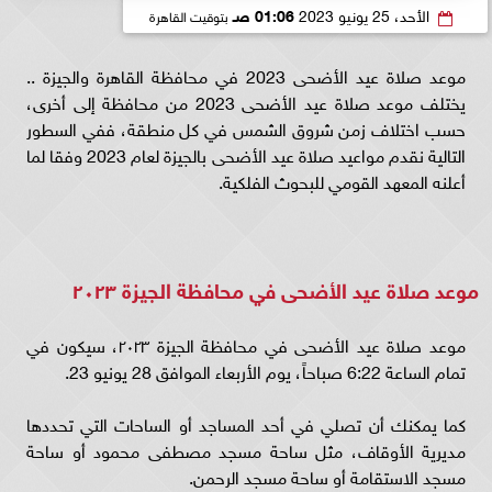
الأحد، 25 يونيو 2023
01:06 صـ
بتوقيت القاهرة
موعد صلاة عيد الأضحى 2023 في محافظة القاهرة والجيزة ..
يختلف موعد صلاة عيد الأضحى 2023 من محافظة إلى أخرى،
حسب اختلاف زمن شروق الشمس في كل منطقة، ففي السطور
التالية نقدم مواعيد صلاة عيد الأضحى بالجيزة لعام 2023 وفقا لما
أعلنه المعهد القومي للبحوث الفلكية.
موعد صلاة عيد الأضحى في محافظة الجيزة ٢٠٢٣
موعد صلاة عيد الأضحى في محافظة الجيزة ٢٠٢٣، سيكون في
تمام الساعة 6:22 صباحاً، يوم الأربعاء الموافق 28 يونيو 23.
كما يمكنك أن تصلي في أحد المساجد أو الساحات التي تحددها
مديرية الأوقاف، مثل ساحة مسجد مصطفى محمود أو ساحة
مسجد الاستقامة أو ساحة مسجد الرحمن.