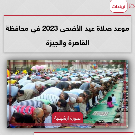
تريندات
موعد صلاة عيد الأضحى 2023 في محافظة
القاهرة والجيزة
صورة ارشيفية