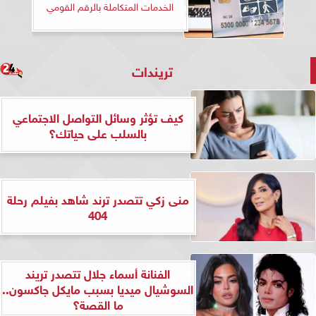
الخدمات المتكاملة بالرقم القومي
تريندات
كيف تؤثر وسائل التواصل الاجتماعي
بالسلب على حياتك؟
منى زكي تتصدر ترند شاهد بفيلم رحلة
404
الفنانة أسماء جلال تتصدر تريند
السوشيال ميديا بسبب مايكل جاكسون..
ما القصة؟