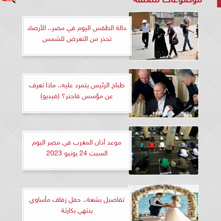
حالة الطقس اليوم في مصر.. الأرصاد
تحذر من التعرض للشمس
طباخ الرئيس يتمرد عليه.. ماذا تعرف
عن مؤسس فاجنر؟ (فيديو)
موعد أذان المغرب في مصر اليوم
السبت 24 يونيو 2023
تفاصيل بشعة.. حفل زفاف مأساوي
ينتهي بكارثة