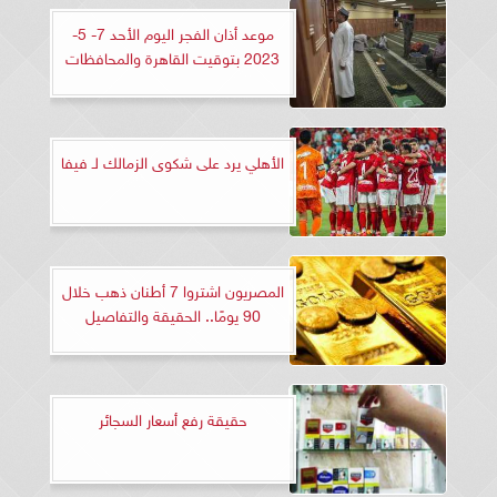
موعد أذان الفجر اليوم الأحد 7- 5-
2023 بتوقيت القاهرة والمحافظات
الأهلي يرد على شكوى الزمالك لـ فيفا
المصريون اشتروا 7 أطنان ذهب خلال
90 يومًا.. الحقيقة والتفاصيل
حقيقة رفع أسعار السجائر