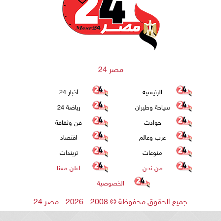
مصر 24
الرئيسية
أخبار 24
سياحة وطيران
رياضة 24
حوادث
فن وثقافة
عرب وعالم
اقتصاد
منوعات
تريندات
من نحن
اعلن معنا
الخصوصية
جميع الحقوق محفوظة
©
2008 - 2026 - مصر 24