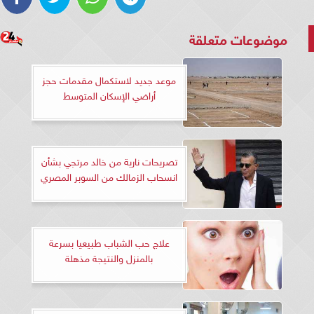
موضوعات متعلقة
موعد جديد لاستكمال مقدمات حجز
أراضي الإسكان المتوسط
تصريحات نارية من خالد مرتجي بشأن
انسحاب الزمالك من السوبر المصري
علاج حب الشباب طبيعيا بسرعة
بالمنزل والنتيجة مذهلة