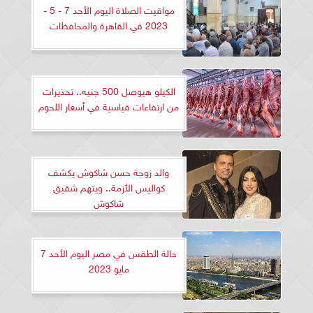
مواقيت الصلاة اليوم الأحد 7 - 5 -
2023 في القاهرة والمحافظات
الكيلو هيوصل 500 جنيه.. تحذيرات
من ارتفاعات قياسية في أسعار اللحوم
والد زوجة حسن شاكوش يكشف
كواليس الأزمة.. ويتهم شقيق
شاكوش
حالة الطقس في مصر اليوم الأحد 7
مايو 2023