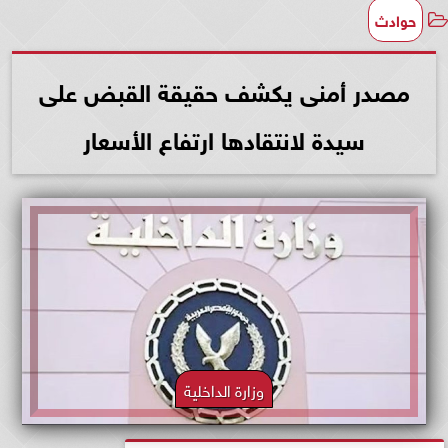
حوادث
مصدر أمنى يكشف حقيقة القبض على
سيدة لانتقادها ارتفاع الأسعار
وزارة الداخلية